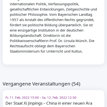
internationalen Politik, Verfassungspolitik,
gesellschaftlichen Entwicklungen, Zeitgeschichte und
politischer Philosophie. Vom Bayerischen Landtag
1957 als Anstalt des öffentlichen Rechts gegründet,
fördert sie politische Bildung überparteilich. Sie ist
eine einzigartige Institution in der deutschen
Bildungslandschaft. Direktorin ist die
Politikwissenschaftlerin Prof. Dr. Ursula Münch. Die
Rechtsaufsicht obliegt dem Bayerischen
Staatsministerium für Unterricht und Kultus.
Vergangene Veranstaltungen (54)
Fr, 11. Feb. 2022 15:00 – Sa, 12. Feb. 2022 12:30
Der Staat Xi Jinpings – China in einer neuen Ära