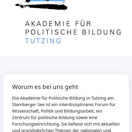
Worum es bei uns geht
Die Akademie für Politische Bildung in Tutzing am
Starnberger See ist ein interdisziplinäres Forum für
Wissenschaft, Politik und Bildungsarbeit, ein
Zentrum für politische Bildung sowie eine
Forschungseinrichtung. Sie befasst sich mit aktuellen
und grundsätzlichen Themen der nationalen und