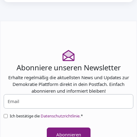
Abonniere unseren Newsletter
Erhalte regelmäßig die aktuellsten News und Updates zur
Demokratie Plattform direkt in dein Postfach. Einfach
abonnieren und informiert bleiben!
Ich bestätige die
Datenschutzrichtlinie.
*
Abonnieren