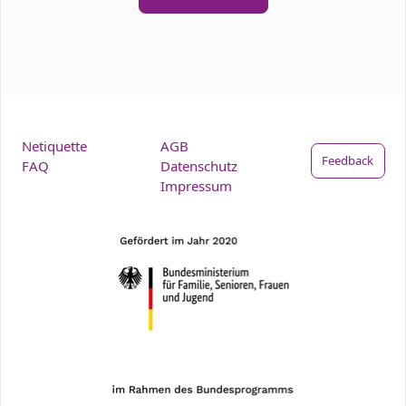
Netiquette
AGB
Feedback
FAQ
Datenschutz
Impressum