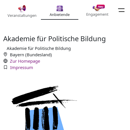
Neu
Engagement
Anbietende
Veranstaltungen
Akademie für Politische Bildung
Akademie für Politische Bildung
Bayern (Bundesland)
Zur Homepage
Impressum