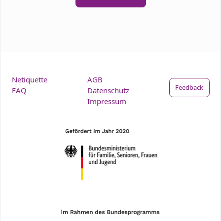
Netiquette
AGB
Feedback
FAQ
Datenschutz
Impressum