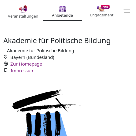
Neu
Engagement
Anbietende
Veranstaltungen
Akademie für Politische Bildung
Akademie für Politische Bildung
Bayern (Bundesland)
Zur Homepage
Impressum