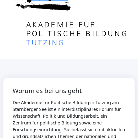
Worum es bei uns geht
Die Akademie für Politische Bildung in Tutzing am
Starnberger See ist ein interdisziplinäres Forum für
Wissenschaft, Politik und Bildungsarbeit, ein
Zentrum für politische Bildung sowie eine
Forschungseinrichtung. Sie befasst sich mit aktuellen
und grundsätzlichen Themen der nationalen und