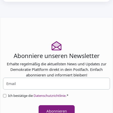
Abonniere unseren Newsletter
Erhalte regelmäßig die aktuellsten News und Updates zur
Demokratie Plattform direkt in dein Postfach. Einfach
abonnieren und informiert bleiben!
Ich bestätige die
Datenschutzrichtlinie.
*
Abonnieren