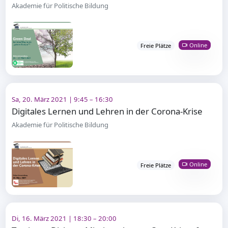
Akademie für Politische Bildung
Online
Freie Plätze
Sa, 20. März 2021 | 9:45 – 16:30
Digitales Lernen und Lehren in der Corona-Krise
Akademie für Politische Bildung
Online
Freie Plätze
Di, 16. März 2021 | 18:30 – 20:00