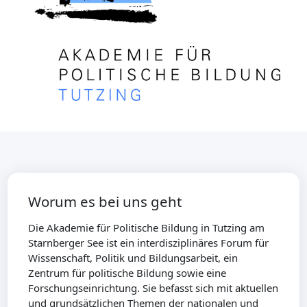
Worum es bei uns geht
Die Akademie für Politische Bildung in Tutzing am
Starnberger See ist ein interdisziplinäres Forum für
Wissenschaft, Politik und Bildungsarbeit, ein
Zentrum für politische Bildung sowie eine
Forschungseinrichtung. Sie befasst sich mit aktuellen
und grundsätzlichen Themen der nationalen und