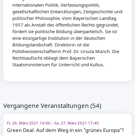
internationalen Politik, Verfassungspolitik,
gesellschaftlichen Entwicklungen, Zeitgeschichte und
politischer Philosophie. Vom Bayerischen Landtag
1957 als Anstalt des öffentlichen Rechts gegründet,
fördert sie politische Bildung überparteilich. Sie ist
eine einzigartige Institution in der deutschen
Bildungslandschaft. Direktorin ist die
Politikwissenschaftlerin Prof. Dr. Ursula Münch. Die
Rechtsaufsicht obliegt dem Bayerischen
Staatsministerium für Unterricht und Kultus.
Vergangene Veranstaltungen (54)
Fr, 26. März 2021 14:00 – Sa, 27. März 2021 17:40
Green Deal: Auf dem Weg in ein "grünes Europa"?