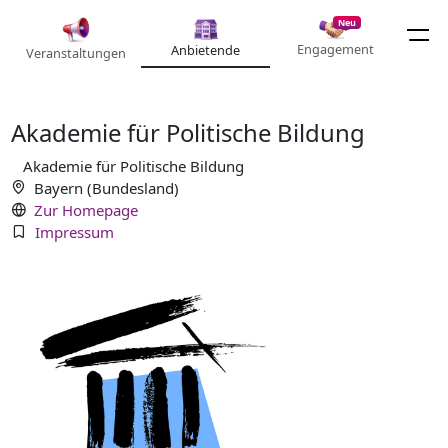
Neu
Engagement
Anbietende
Veranstaltungen
Akademie für Politische Bildung
Akademie für Politische Bildung
Bayern (Bundesland)
Zur Homepage
Impressum