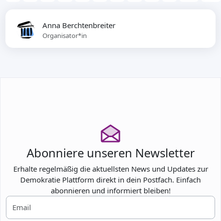
Anna Berchtenbreiter
Organisator*in
Abonniere unseren Newsletter
Erhalte regelmäßig die aktuellsten News und Updates zur
Demokratie Plattform direkt in dein Postfach. Einfach
abonnieren und informiert bleiben!