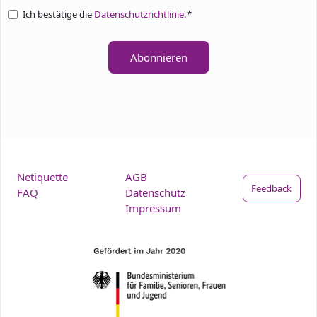
Ich bestätige die
Datenschutzrichtlinie.
*
Abonnieren
Netiquette
AGB
Feedback
FAQ
Datenschutz
Impressum