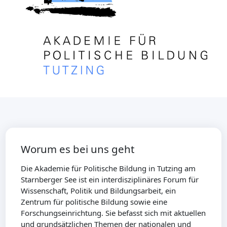
Worum es bei uns geht
Die Akademie für Politische Bildung in Tutzing am
Starnberger See ist ein interdisziplinäres Forum für
Wissenschaft, Politik und Bildungsarbeit, ein
Zentrum für politische Bildung sowie eine
Forschungseinrichtung. Sie befasst sich mit aktuellen
und grundsätzlichen Themen der nationalen und