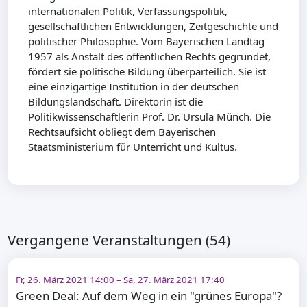
internationalen Politik, Verfassungspolitik,
gesellschaftlichen Entwicklungen, Zeitgeschichte und
politischer Philosophie. Vom Bayerischen Landtag
1957 als Anstalt des öffentlichen Rechts gegründet,
fördert sie politische Bildung überparteilich. Sie ist
eine einzigartige Institution in der deutschen
Bildungslandschaft. Direktorin ist die
Politikwissenschaftlerin Prof. Dr. Ursula Münch. Die
Rechtsaufsicht obliegt dem Bayerischen
Staatsministerium für Unterricht und Kultus.
Vergangene Veranstaltungen (54)
Fr, 26. März 2021 14:00 – Sa, 27. März 2021 17:40
Green Deal: Auf dem Weg in ein "grünes Europa"?