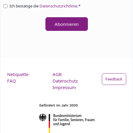
Ich bestätige die
Datenschutzrichtlinie.
*
Abonnieren
Netiquette
AGB
Feedback
FAQ
Datenschutz
Impressum