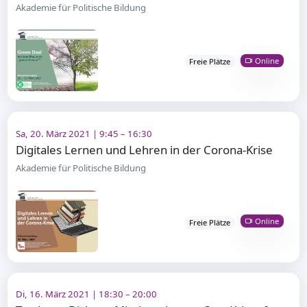
Akademie für Politische Bildung
Online
Freie Plätze
Sa, 20. März 2021 | 9:45 – 16:30
Digitales Lernen und Lehren in der Corona-Krise
Akademie für Politische Bildung
Online
Freie Plätze
Di, 16. März 2021 | 18:30 – 20:00