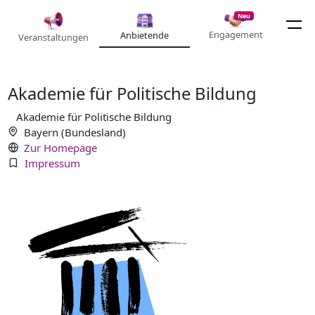
Neu
Engagement
Anbietende
Veranstaltungen
Akademie für Politische Bildung
Akademie für Politische Bildung
Bayern (Bundesland)
Zur Homepage
Impressum