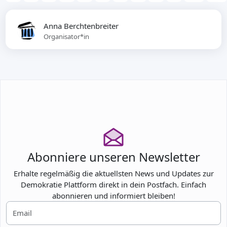
Anna Berchtenbreiter
Organisator*in
Abonniere unseren Newsletter
Erhalte regelmäßig die aktuellsten News und Updates zur
Demokratie Plattform direkt in dein Postfach. Einfach
abonnieren und informiert bleiben!