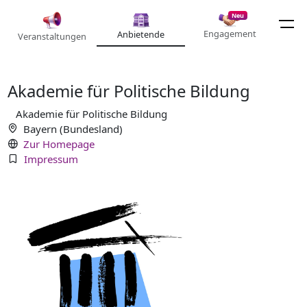
Neu
Engagement
Anbietende
Veranstaltungen
Akademie für Politische Bildung
Akademie für Politische Bildung
Bayern (Bundesland)
Zur Homepage
Impressum