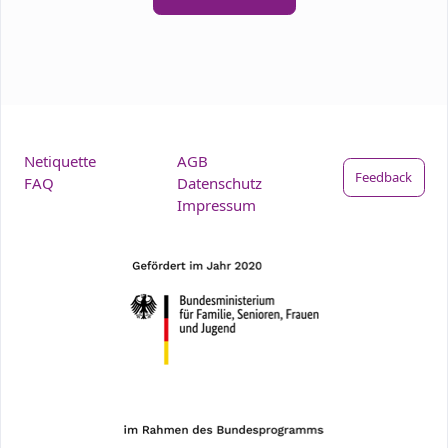
Netiquette
AGB
Feedback
FAQ
Datenschutz
Impressum