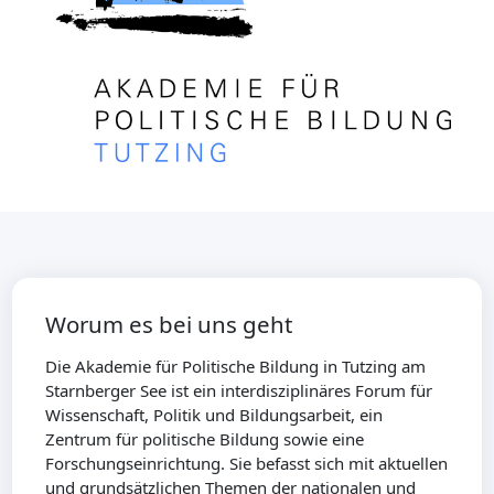
Worum es bei uns geht
Die Akademie für Politische Bildung in Tutzing am
Starnberger See ist ein interdisziplinäres Forum für
Wissenschaft, Politik und Bildungsarbeit, ein
Zentrum für politische Bildung sowie eine
Forschungseinrichtung. Sie befasst sich mit aktuellen
und grundsätzlichen Themen der nationalen und