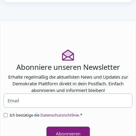
Abonniere unseren Newsletter
Erhalte regelmäßig die aktuellsten News und Updates zur
Demokratie Plattform direkt in dein Postfach. Einfach
abonnieren und informiert bleiben!
Ich bestätige die
Datenschutzrichtlinie.
*
Abonnieren