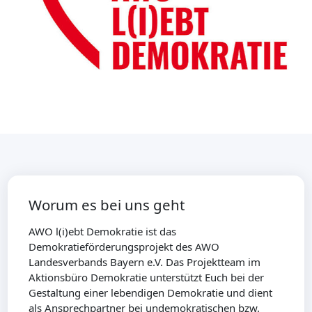
Worum es bei uns geht
AWO l(i)ebt Demokratie ist das
Demokratieförderungsprojekt des AWO
Landesverbands Bayern e.V. Das Projektteam im
Aktionsbüro Demokratie unterstützt Euch bei der
Gestaltung einer lebendigen Demokratie und dient
als Ansprechpartner bei undemokratischen bzw.