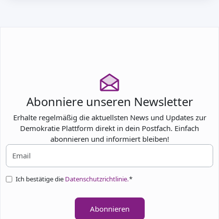
Abonniere unseren Newsletter
Erhalte regelmäßig die aktuellsten News und Updates zur
Demokratie Plattform direkt in dein Postfach. Einfach
abonnieren und informiert bleiben!
Ich bestätige die
Datenschutzrichtlinie.
*
Abonnieren