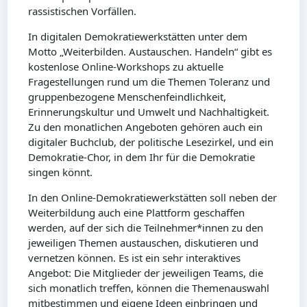
rassistischen Vorfällen.
In digitalen Demokratiewerkstätten unter dem
Motto „Weiterbilden. Austauschen. Handeln“ gibt es
kostenlose Online-Workshops zu aktuelle
Fragestellungen rund um die Themen Toleranz und
gruppenbezogene Menschenfeindlichkeit,
Erinnerungskultur und Umwelt und Nachhaltigkeit.
Zu den monatlichen Angeboten gehören auch ein
digitaler Buchclub, der politische Lesezirkel, und ein
Demokratie-Chor, in dem Ihr für die Demokratie
singen könnt.
In den Online-Demokratiewerkstätten soll neben der
Weiterbildung auch eine Plattform geschaffen
werden, auf der sich die Teilnehmer*innen zu den
jeweiligen Themen austauschen, diskutieren und
vernetzen können. Es ist ein sehr interaktives
Angebot: Die Mitglieder der jeweiligen Teams, die
sich monatlich treffen, können die Themenauswahl
mitbestimmen und eigene Ideen einbringen und