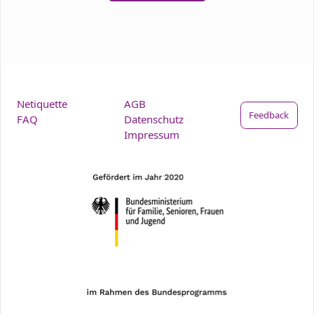
Netiquette
AGB
Feedback
FAQ
Datenschutz
Impressum