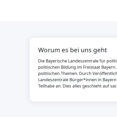
Worum es bei uns geht
Die Bayerische Landeszentrale für politi
politischen Bildung im Freistaat Bayern.
politischen Themen. Durch Veröffentli
Landeszentrale Bürger*innen in Bayern 
Teilhabe an. Dies alles geschieht auf sa