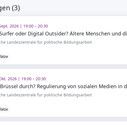
en (3)
Sept. 2026 | 19:00 – 20:30
che Landeszentrale für politische Bildungsarbeit
Plätze
Okt. 2026 | 19:00 – 20:30
che Landeszentrale für politische Bildungsarbeit
Plätze