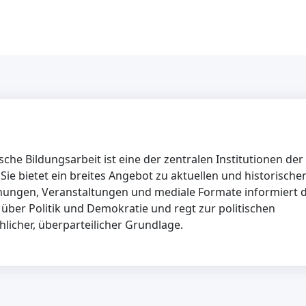
sche Bildungsarbeit ist eine der zentralen Institutionen der
 Sie bietet ein breites Angebot zu aktuellen und historische
chungen, Veranstaltungen und mediale Formate informiert d
über Politik und Demokratie und regt zur politischen
chlicher, überparteilicher Grundlage.