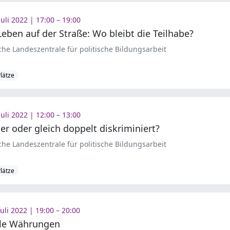
Juli 2022 | 17:00 – 19:00
eben auf der Straße: Wo bleibt die Teilhabe?
che Landeszentrale für politische Bildungsarbeit
Plätze
Juli 2022 | 12:00 – 13:00
r oder gleich doppelt diskriminiert?
che Landeszentrale für politische Bildungsarbeit
Plätze
Juli 2022 | 19:00 – 20:00
ale Währungen