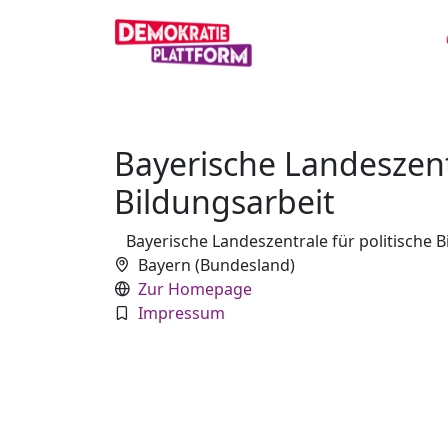
Bayerische Landeszentr
Bildungsarbeit
Bayerische Landeszentrale für politische B
Bayern (Bundesland)
Zur Homepage
Impressum