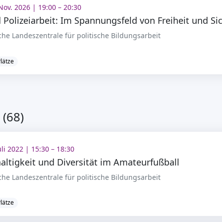
Nov. 2026 | 19:00 – 20:30
che Landeszentrale für politische Bildungsarbeit
Plätze
(68)
Juli 2022 | 15:30 – 18:30
ltigkeit und Diversität im Amateurfußball
che Landeszentrale für politische Bildungsarbeit
Plätze