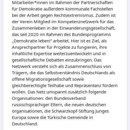
Mitarbeiter*innen im Rahmen der Partnerschaften
für Demokratie außerdem kommunale Fachstellen
bei der Arbeit gegen Rechtsextremismus. Zudem ist
der Verein Mitglied im Kompetenznetzwerk für das
Zusammenleben in der Einwanderungsgesellschaft,
das seit 2020 im Rahmen des Bundesprogramms
„Demokratie leben!“ arbeitet. Hier ist es Ziel, als
Ansprechpartner für Projekte zu fungieren, ihre
inhaltliche Expertise weiterzuentwickeln und in
gesellschaftliche Debatten einzubringen. Das
Netzwerk versteht sich als Zusammenschluss von
Trägern, die das Selbstverständnis Deutschlands als
offene Migrationsgesellschaft sowie
gleichberechtigte Teilhabe und Repräsentanz fördern
wollen. Das Netz umspannt zusätzlich folgende
Organisationen: den Bundesverband
russischsprachiger Eltern, die neuen deutschen
organisationen, die Schwarzkopf-Stiftung Junges
Europa sowie die Türkische Gemeinde in
Deutschland.