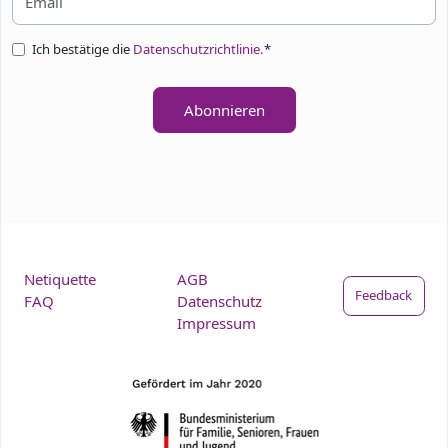
Ich bestätige die
Datenschutzrichtlinie.
*
Abonnieren
Netiquette
AGB
Feedback
FAQ
Datenschutz
Impressum