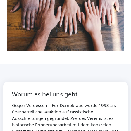
Worum es bei uns geht
Gegen Vergessen – Für Demokratie wurde 1993 als
überparteiliche Reaktion auf rassistische
Ausschreitungen gegründet. Ziel des Vereins ist es,
historische Erinnerungsarbeit mit dem konkreten