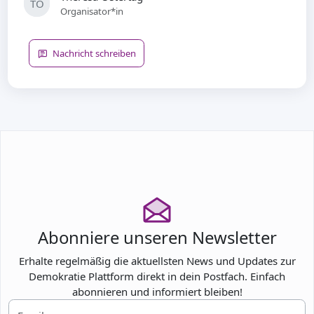
TO
Organisator*in
Nachricht schreiben
Abonniere unseren Newsletter
Erhalte regelmäßig die aktuellsten News und Updates zur
Demokratie Plattform direkt in dein Postfach. Einfach
abonnieren und informiert bleiben!