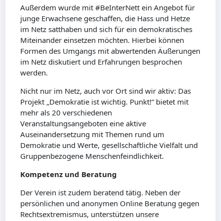
Außerdem wurde mit #BeInterNett ein Angebot für
junge Erwachsene geschaffen, die Hass und Hetze
im Netz satthaben und sich für ein demokratisches
Miteinander einsetzen möchten. Hierbei können
Formen des Umgangs mit abwertenden Äußerungen
im Netz diskutiert und Erfahrungen besprochen
werden.
Nicht nur im Netz, auch vor Ort sind wir aktiv: Das
Projekt „Demokratie ist wichtig. Punkt!“ bietet mit
mehr als 20 verschiedenen
Veranstaltungsangeboten eine aktive
Auseinandersetzung mit Themen rund um
Demokratie und Werte, gesellschaftliche Vielfalt und
Gruppenbezogene Menschenfeindlichkeit.
Kompetenz und Beratung
Der Verein ist zudem beratend tätig. Neben der
persönlichen und anonymen Online Beratung gegen
Rechtsextremismus, unterstützen unsere