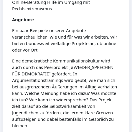
Online-Beratung Hilfe im Umgang mit
Rechtsextremismus.
Angebote
Ein paar Beispiele unserer Angebote
veranschaulichen, wie und für was wir arbeiten. Wir
bieten bundesweit vielfältige Projekte an, ob online
oder vor Ort.
Eine demokratische Kommunikationskultur wird
auch durch das Peerprojekt „#WIeDER_SPRECHEN
FÜR DEMOKRATIE“ gefördert. In
Argumentationstrainings wird geübt, wie man sich
bei ausgrenzenden Äußerungen im Alltag verhalten
kann. Welche Meinung habe ich dazu? Was möchte
ich tun? Wie kann ich widersprechen? Das Projekt
zielt darauf ab die Selbstwirksamkeit von
Jugendlichen zu fördern, die lernen klare Grenzen
aufzuzeigen und dabei bestenfalls im Gespräch zu
bleiben.