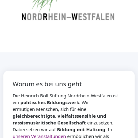
Worum es bei uns geht
Die Heinrich Böll Stiftung Nordrhein-Westfalen ist
ein
politisches Bildungswerk
. Wir
ermutigen Menschen, sich für eine
gleichberechtigte, vielfaltssensible und
rassismuskritische Gesellschaft
einzusetzen.
Dabei setzen wir auf
Bildung mit Haltung
: In
unseren Veranstaltungen
ermöglichen wir als