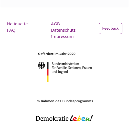
Netiquette
AGB
Feedback
FAQ
Datenschutz
Impressum