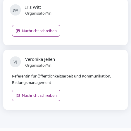
Iris Witt
IW
Organisator*in
Nachricht schreiben
Veronika Jellen
VJ
Organisator*in
Referentin für Öffentlichkeitsarbeit und Kommunikation,
Bildungsmanagement
Nachricht schreiben