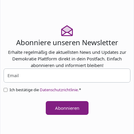
Abonniere unseren Newsletter
Erhalte regelmäßig die aktuellsten News und Updates zur
Demokratie Plattform direkt in dein Postfach. Einfach
abonnieren und informiert bleiben!
Ich bestätige die
Datenschutzrichtlinie.
*
Abonnieren