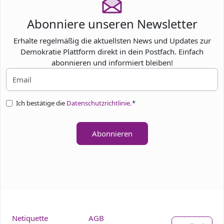
Abonniere unseren Newsletter
Erhalte regelmäßig die aktuellsten News und Updates zur
Demokratie Plattform direkt in dein Postfach. Einfach
abonnieren und informiert bleiben!
Ich bestätige die
Datenschutzrichtlinie.
*
Abonnieren
Netiquette
AGB