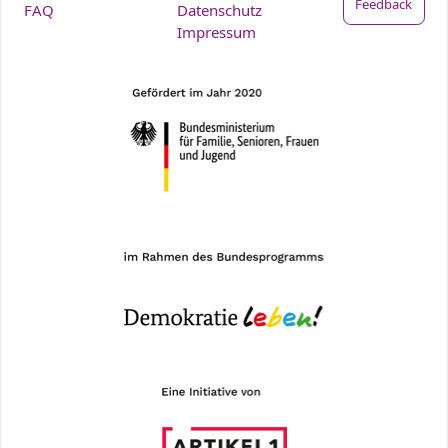
Feedback
FAQ
Datenschutz
Impressum