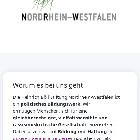
Worum es bei uns geht
Die Heinrich Böll Stiftung Nordrhein-Westfalen ist
ein
politisches Bildungswerk
. Wir
ermutigen Menschen, sich für eine
gleichberechtigte, vielfaltssensible und
rassismuskritische Gesellschaft
einzusetzen.
Dabei setzen wir auf
Bildung mit Haltung
: In
unseren Veranstaltungen
ermöglichen wir als