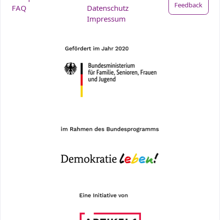
Feedback
FAQ
Datenschutz
Impressum