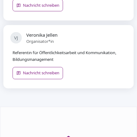
Nachricht schreiben
Veronika Jellen
VJ
Organisator*in
Referentin für Öffentlichkeitsarbeit und Kommunikation,
Bildungsmanagement
Nachricht schreiben