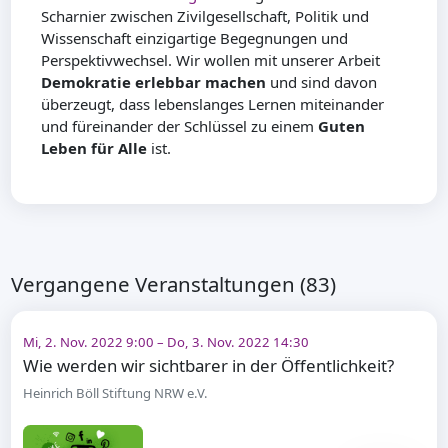
Scharnier zwischen Zivilgesellschaft, Politik und
Wissenschaft einzigartige Begegnungen und
Perspektivwechsel. Wir wollen mit unserer Arbeit
Demokratie erlebbar machen
und sind davon
überzeugt, dass lebenslanges Lernen miteinander
und füreinander der Schlüssel zu einem
Guten
Leben für Alle
ist.
Vergangene Veranstaltungen (83)
Mi, 2. Nov. 2022 9:00 – Do, 3. Nov. 2022 14:30
Wie werden wir sichtbarer in der Öffentlichkeit?
Heinrich Böll Stiftung NRW e.V.