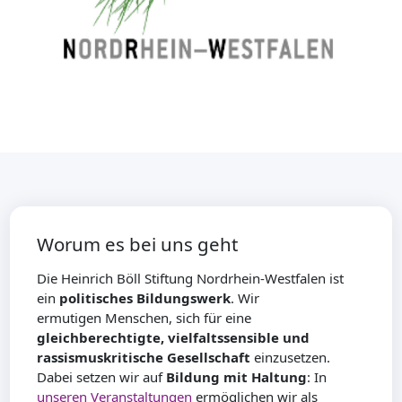
Worum es bei uns geht
Die Heinrich Böll Stiftung Nordrhein-Westfalen ist
ein
politisches Bildungswerk
. Wir
ermutigen Menschen, sich für eine
gleichberechtigte, vielfaltssensible und
rassismuskritische Gesellschaft
einzusetzen.
Dabei setzen wir auf
Bildung mit Haltung
: In
unseren Veranstaltungen
ermöglichen wir als