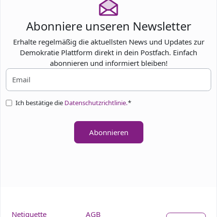
Abonniere unseren Newsletter
Erhalte regelmäßig die aktuellsten News und Updates zur
Demokratie Plattform direkt in dein Postfach. Einfach
abonnieren und informiert bleiben!
Ich bestätige die
Datenschutzrichtlinie.
*
Abonnieren
Netiquette
AGB