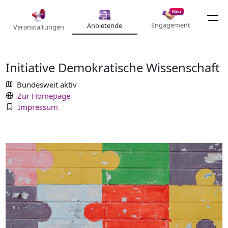
Neu
Engagement
Anbietende
Veranstaltungen
Initiative Demokratische Wissenschaft
Bundesweit aktiv
Zur Homepage
Impressum