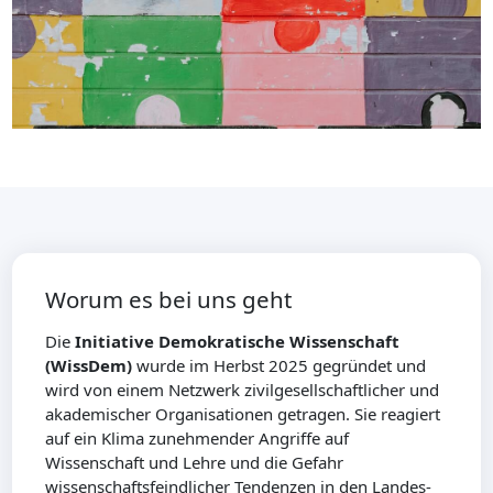
Worum es bei uns geht
Die
Initiative Demokratische Wissenschaft
(WissDem)
wurde im Herbst 2025 gegründet und
wird von einem Netzwerk zivilgesellschaftlicher und
akademischer Organisationen getragen. Sie reagiert
auf ein Klima zunehmender Angriffe auf
Wissenschaft und Lehre und die Gefahr
wissenschaftsfeindlicher Tendenzen in den Landes-