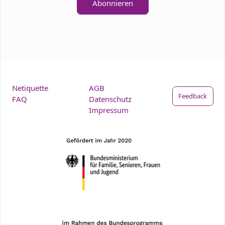
Abonnieren
Netiquette
AGB
Feedback
FAQ
Datenschutz
Impressum