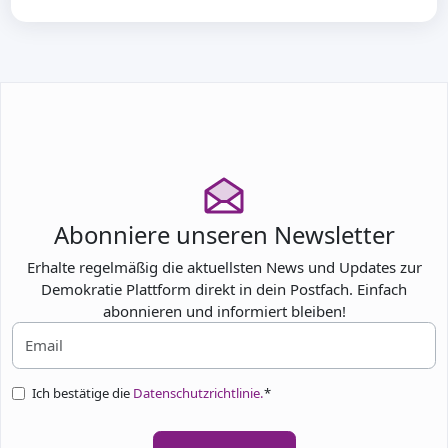
Abonniere unseren Newsletter
Erhalte regelmäßig die aktuellsten News und Updates zur
Demokratie Plattform direkt in dein Postfach. Einfach
abonnieren und informiert bleiben!
Ich bestätige die
Datenschutzrichtlinie.
*