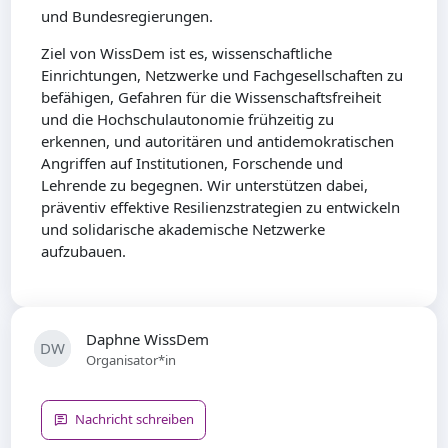
und Bundesregierungen.
Ziel von WissDem ist es, wissenschaftliche
Einrichtungen, Netzwerke und Fachgesellschaften zu
befähigen, Gefahren für die Wissenschaftsfreiheit
und die Hochschulautonomie frühzeitig zu
erkennen, und autoritären und antidemokratischen
Angriffen auf Institutionen, Forschende und
Lehrende zu begegnen. Wir unterstützen dabei,
präventiv effektive Resilienzstrategien zu entwickeln
und solidarische akademische Netzwerke
aufzubauen.
Daphne WissDem
DW
Organisator*in
Nachricht schreiben