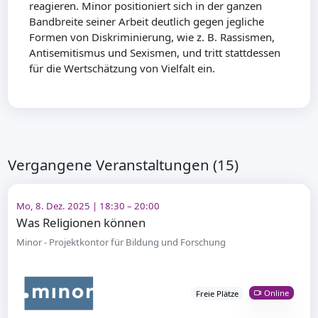
reagieren. Minor positioniert sich in der ganzen
Bandbreite seiner Arbeit deutlich gegen jegliche
Formen von Diskriminierung, wie z. B. Rassismen,
Antisemitismus und Sexismen, und tritt stattdessen
für die Wertschätzung von Vielfalt ein.
Vergangene Veranstaltungen (15)
Mo, 8. Dez. 2025 | 18:30 – 20:00
Was Religionen können
Minor - Projektkontor für Bildung und Forschung
Online
Freie Plätze