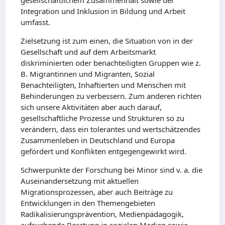
gesellschaftlichem Zusammenhalt sowie der
Integration und Inklusion in Bildung und Arbeit
umfasst.
Zielsetzung ist zum einen, die Situation von in der
Gesellschaft und auf dem Arbeitsmarkt
diskriminierten oder benachteiligten Gruppen wie z.
B. Migrantinnen und Migranten, Sozial
Benachteiligten, Inhaftierten und Menschen mit
Behinderungen zu verbessern. Zum anderen richten
sich unsere Aktivitäten aber auch darauf,
gesellschaftliche Prozesse und Strukturen so zu
verändern, dass ein tolerantes und wertschätzendes
Zusammenleben in Deutschland und Europa
gefördert und Konflikten entgegengewirkt wird.
Schwerpunkte der Forschung bei Minor sind v. a. die
Auseinandersetzung mit aktuellen
Migrationsprozessen, aber auch Beiträge zu
Entwicklungen in den Themengebieten
Radikalisierungsprävention, Medienpädagogik,