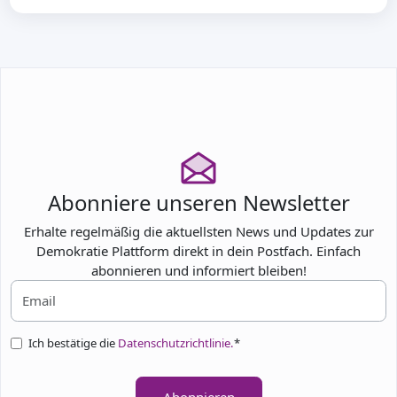
Abonniere unseren Newsletter
Erhalte regelmäßig die aktuellsten News und Updates zur
Demokratie Plattform direkt in dein Postfach. Einfach
abonnieren und informiert bleiben!
Ich bestätige die
Datenschutzrichtlinie.
*
Abonnieren