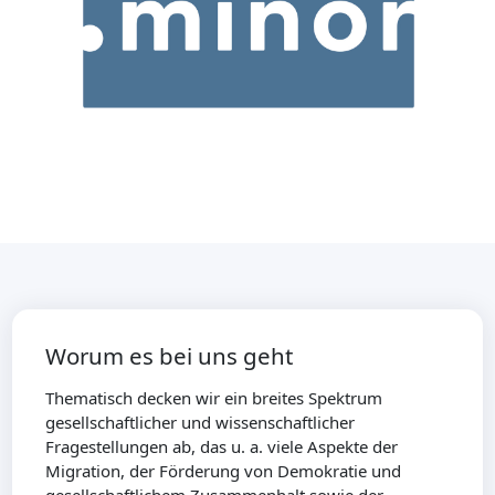
Worum es bei uns geht
Thematisch decken wir ein breites Spektrum
gesellschaftlicher und wissenschaftlicher
Fragestellungen ab, das u. a. viele Aspekte der
Migration, der Förderung von Demokratie und