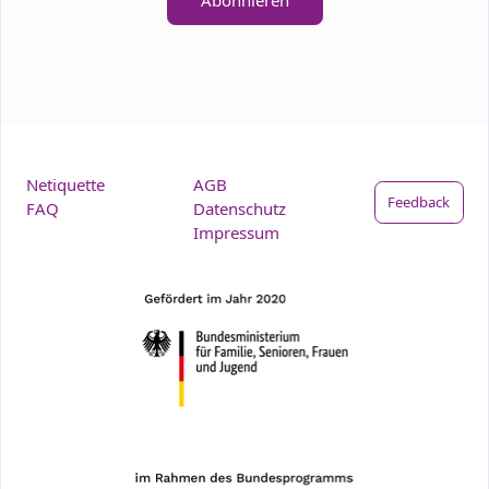
Netiquette
AGB
Feedback
FAQ
Datenschutz
Impressum