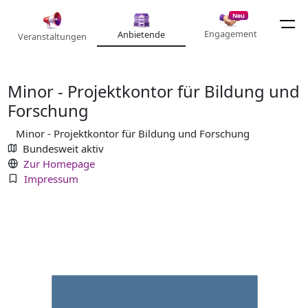
Neu
Engagement
Anbietende
Veranstaltungen
Minor - Projektkontor für Bildung und
Forschung
Minor - Projektkontor für Bildung und Forschung
Bundesweit aktiv
Zur Homepage
Impressum