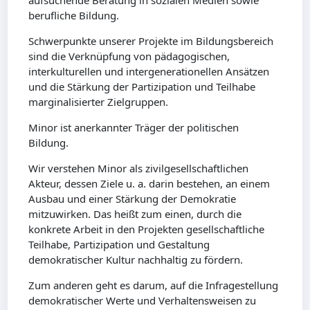
aufsuchende Beratung in sozialen Medien sowie
berufliche Bildung.
Schwerpunkte unserer Projekte im Bildungsbereich
sind die Verknüpfung von pädagogischen,
interkulturellen und intergenerationellen Ansätzen
und die Stärkung der Partizipation und Teilhabe
marginalisierter Zielgruppen.
Minor ist anerkannter Träger der politischen
Bildung.
Wir verstehen Minor als zivilgesellschaftlichen
Akteur, dessen Ziele u. a. darin bestehen, an einem
Ausbau und einer Stärkung der Demokratie
mitzuwirken. Das heißt zum einen, durch die
konkrete Arbeit in den Projekten gesellschaftliche
Teilhabe, Partizipation und Gestaltung
demokratischer Kultur nachhaltig zu fördern.
Zum anderen geht es darum, auf die Infragestellung
demokratischer Werte und Verhaltensweisen zu