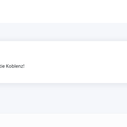
tie Koblenz!