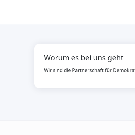
Worum es bei uns geht
Wir sind die Partnerschaft für Demokra