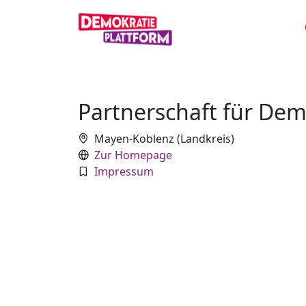
Partnerschaft für Dem
Mayen-Koblenz (Landkreis)
Zur Homepage
Impressum