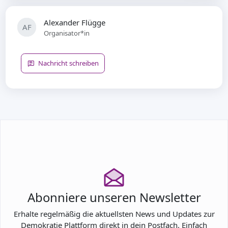
Alexander Flügge
AF
Organisator*in
Nachricht schreiben
Abonniere unseren Newsletter
Erhalte regelmäßig die aktuellsten News und Updates zur
Demokratie Plattform direkt in dein Postfach. Einfach