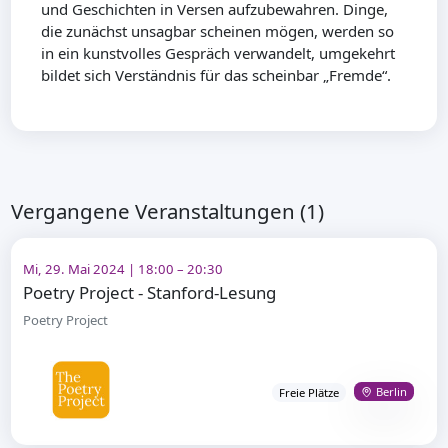
und Geschichten in Versen aufzubewahren. Dinge,
die zunächst unsagbar scheinen mögen, werden so
in ein kunstvolles Gespräch verwandelt, umgekehrt
bildet sich Verständnis für das scheinbar „Fremde“.
Vergangene Veranstaltungen (1)
Mi, 29. Mai 2024 | 18:00 – 20:30
Poetry Project - Stanford-Lesung
Poetry Project
Berlin
Freie Plätze