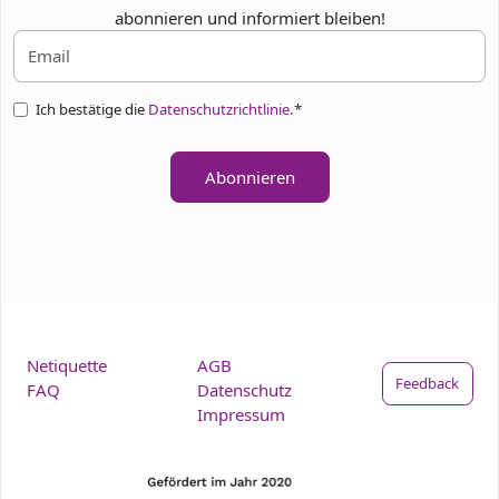
abonnieren und informiert bleiben!
Ich bestätige die
Datenschutzrichtlinie.
*
Abonnieren
Netiquette
AGB
Feedback
FAQ
Datenschutz
Impressum