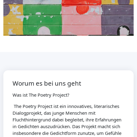
Worum es bei uns geht
Was ist The Poet­ry Project?
The Poetry Project ist ein innovatives, literarisches
Dialogprojekt, das junge Menschen mit
Fluchthintergrund dabei begleitet, ihre Erfahrungen
in Gedichten auszudrücken. Das Projekt macht sich
insbesondere die Gedichtform zunutze, um Gefühle