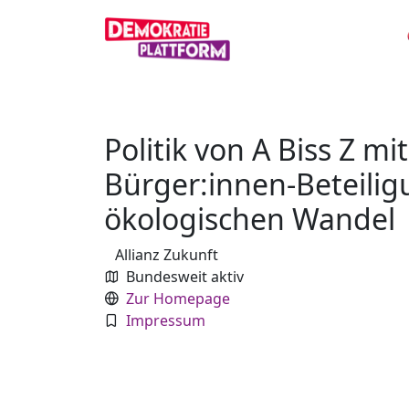
Politik von A Biss Z mi
Bürger:innen-Beteiligu
ökologischen Wandel
Allianz Zukunft
Bundesweit aktiv
Zur Homepage
Impressum