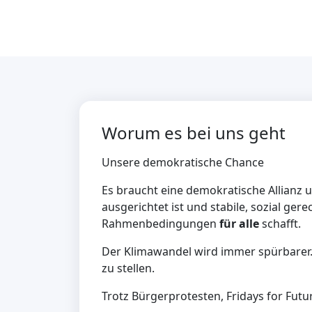
Worum es bei uns geht
Unsere demokratische Chance
Es braucht eine demokratische Allianz
ausgerichtet ist und stabile, sozial ger
Rahmenbedingungen
für alle
schafft.
Der Klimawandel wird immer spürbarer. E
zu stellen.
Trotz Bürgerprotesten, Fridays for Future