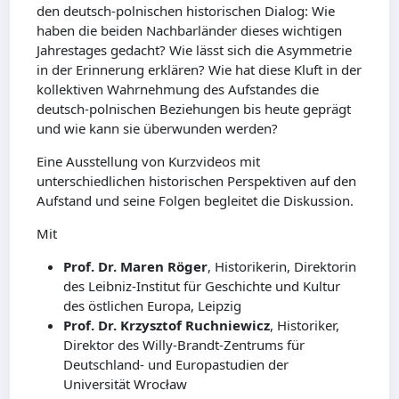
den deutsch-polnischen historischen Dialog: Wie
haben die beiden Nachbarländer dieses wichtigen
Jahrestages gedacht? Wie lässt sich die Asymmetrie
in der Erinnerung erklären? Wie hat diese Kluft in der
kollektiven Wahrnehmung des Aufstandes die
deutsch-polnischen Beziehungen bis heute geprägt
und wie kann sie überwunden werden?
Eine Ausstellung von Kurzvideos mit
unterschiedlichen historischen Perspektiven auf den
Aufstand und seine Folgen begleitet die Diskussion.
Mit
Prof. Dr. Maren Röger
, Historikerin, Direktorin
des Leibniz-Institut für Geschichte und Kultur
des östlichen Europa, Leipzig
Prof. Dr. Krzysztof Ruchniewicz
, Historiker,
Direktor des Willy-Brandt-Zentrums für
Deutschland- und Europastudien der
Universität Wrocław