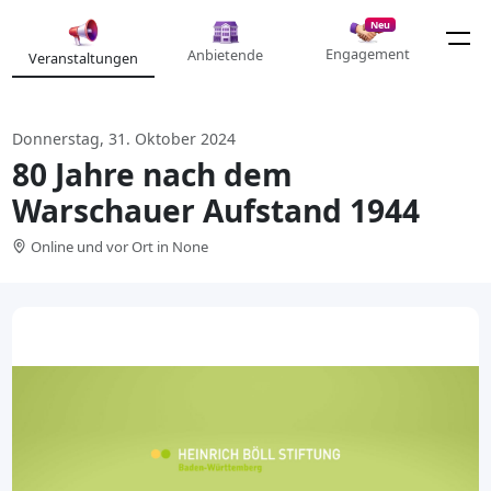
Neu
Engagement
Anbietende
Veranstaltungen
Donnerstag, 31. Oktober 2024
80 Jahre nach dem
Warschauer Aufstand 1944
Online und vor Ort in None