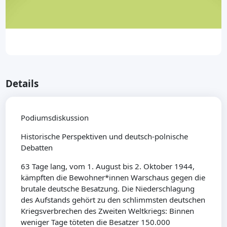
Details
Podiumsdiskussion
Historische Perspektiven und deutsch-polnische
Debatten
63 Tage lang, vom 1. August bis 2. Oktober 1944,
kämpften die Bewohner*innen Warschaus gegen die
brutale deutsche Besatzung. Die Niederschlagung
des Aufstands gehört zu den schlimmsten deutschen
Kriegsverbrechen des Zweiten Weltkriegs: Binnen
weniger Tage töteten die Besatzer 150.000