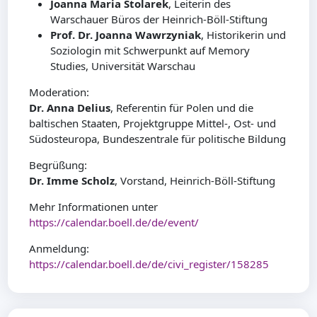
Joanna Maria Stolarek
, Leiterin des
Warschauer Büros der Heinrich-Böll-Stiftung
Prof. Dr. Joanna Wawrzyniak
, Historikerin und
Soziologin mit Schwerpunkt auf Memory
Studies, Universität Warschau
Moderation:
Dr. Anna Delius
, Referentin für Polen und die
baltischen Staaten, Projektgruppe Mittel-, Ost- und
Südosteuropa, Bundeszentrale für politische Bildung
Begrüßung:
Dr. Imme Scholz
, Vorstand, Heinrich-Böll-Stiftung
Mehr Informationen unter
https://calendar.boell.de/de/event/
Anmeldung:
https://calendar.boell.de/de/civi_register/158285