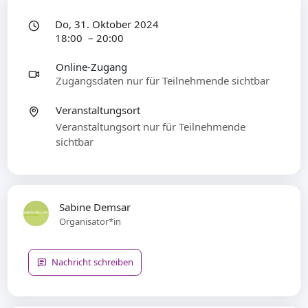
Do, 31. Oktober 2024
18:00 – 20:00
Online-Zugang
Zugangsdaten nur für Teilnehmende sichtbar
Veranstaltungsort
Veranstaltungsort nur für Teilnehmende
sichtbar
Sabine Demsar
Organisator*in
Nachricht schreiben