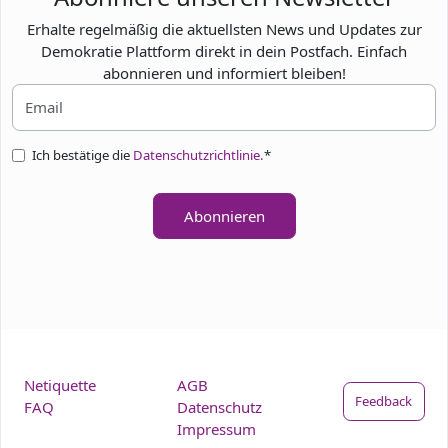
Erhalte regelmäßig die aktuellsten News und Updates zur
Demokratie Plattform direkt in dein Postfach. Einfach
abonnieren und informiert bleiben!
Ich bestätige die
Datenschutzrichtlinie.
*
Abonnieren
Netiquette
AGB
Feedback
FAQ
Datenschutz
Impressum