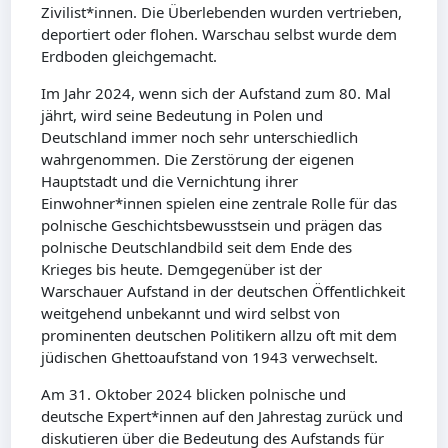
Zivilist*innen. Die Überlebenden wurden vertrieben,
deportiert oder flohen. Warschau selbst wurde dem
Erdboden gleichgemacht.
Im Jahr 2024, wenn sich der Aufstand zum 80. Mal
jährt, wird seine Bedeutung in Polen und
Deutschland immer noch sehr unterschiedlich
wahrgenommen. Die Zerstörung der eigenen
Hauptstadt und die Vernichtung ihrer
Einwohner*innen spielen eine zentrale Rolle für das
polnische Geschichtsbewusstsein und prägen das
polnische Deutschlandbild seit dem Ende des
Krieges bis heute. Demgegenüber ist der
Warschauer Aufstand in der deutschen Öffentlichkeit
weitgehend unbekannt und wird selbst von
prominenten deutschen Politikern allzu oft mit dem
jüdischen Ghettoaufstand von 1943 verwechselt.
Am 31. Oktober 2024 blicken polnische und
deutsche Expert*innen auf den Jahrestag zurück und
diskutieren über die Bedeutung des Aufstands für