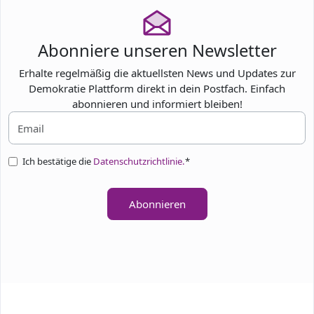
Abonniere unseren Newsletter
Erhalte regelmäßig die aktuellsten News und Updates zur
Demokratie Plattform direkt in dein Postfach. Einfach
abonnieren und informiert bleiben!
Ich bestätige die
Datenschutzrichtlinie.
*
Abonnieren