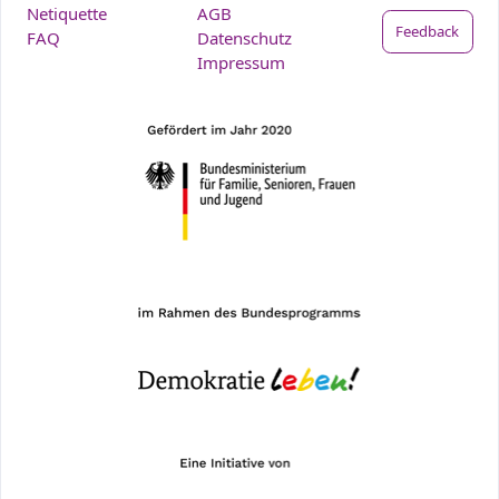
Netiquette
AGB
Feedback
FAQ
Datenschutz
Impressum