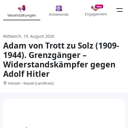
Neu
Engagement
Anbietende
Veranstaltungen
Mittwoch, 19. August 2026
Adam von Trott zu Solz (1909-
1944). Grenzgänger –
Widerstandskämpfer gegen
Adolf Hitler
Hessen - Kassel (Landkreis)