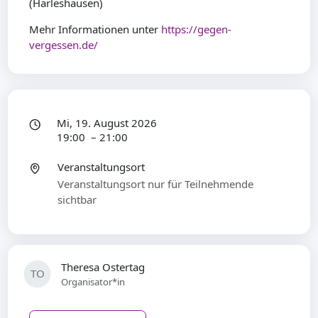
(Harleshausen)
Mehr Informationen unter
https://gegen-
vergessen.de/
Mi, 19. August 2026
19:00 – 21:00
Veranstaltungsort
Veranstaltungsort nur für Teilnehmende
sichtbar
Theresa Ostertag
TO
Organisator*in