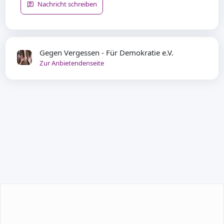
Nachricht schreiben
Gegen Vergessen - Für Demokratie e.V.
Zur Anbietendenseite
TEILNEHMEN