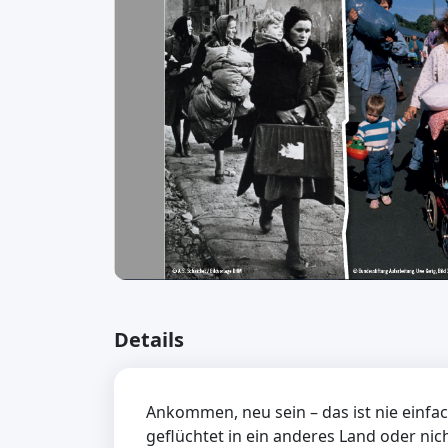
Details
Ankommen, neu sein – das ist nie einfac
geflüchtet in ein anderes Land oder ni