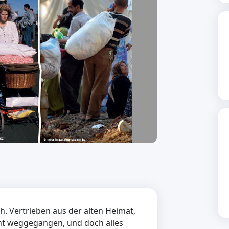
h. Vertrieben aus der alten Heimat,
cht weggegangen, und doch alles