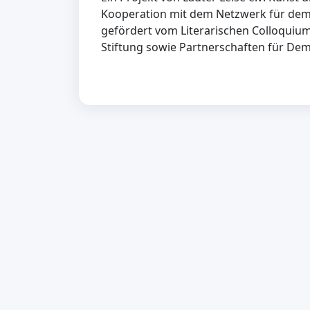
Kooperation mit dem Netzwerk für demo
gefördert vom Literarischen Colloquiu
Stiftung sowie Partnerschaften für Dem