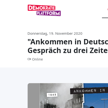
Donnerstag, 19. November 2020
"Ankommen in Deutsc
Gespräch zu drei Zeit
Online