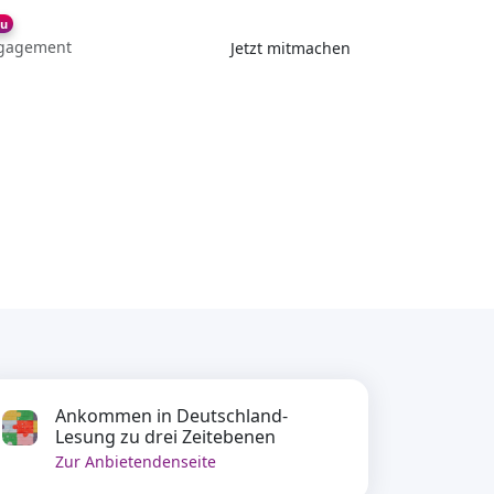
u
gagement
Jetzt mitmachen
Ankommen in Deutschland-
Lesung zu drei Zeitebenen
Zur Anbietendenseite