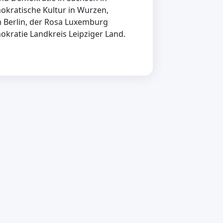
kratische Kultur in Wurzen,
m Berlin, der Rosa Luxemburg
okratie Landkreis Leipziger Land.