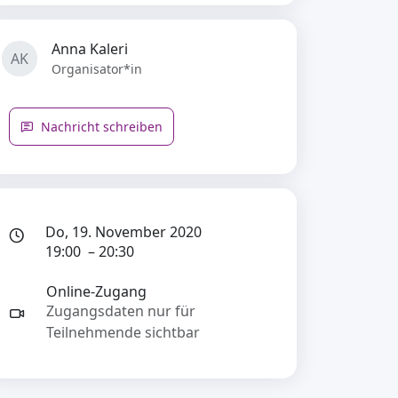
Anna Kaleri
AK
Organisator*in
Nachricht schreiben
Do, 19. November 2020
19:00 – 20:30
Online-Zugang
Zugangsdaten nur für
Teilnehmende sichtbar