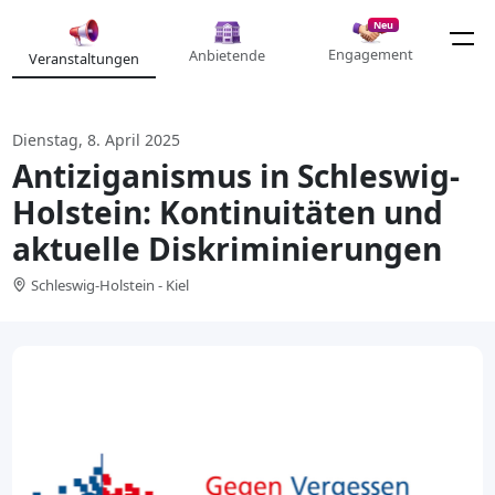
Neu
Engagement
Anbietende
Veranstaltungen
Dienstag, 8. April 2025
Antiziganismus in Schleswig-
Holstein: Kontinuitäten und
aktuelle Diskriminierungen
Schleswig-Holstein - Kiel