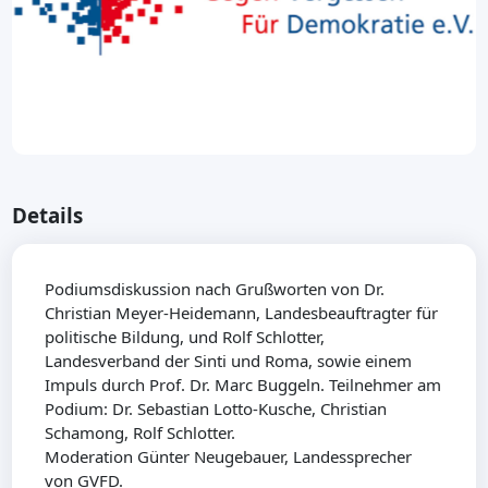
Details
Podiumsdiskussion nach Grußworten von Dr.
Christian Meyer-Heidemann, Landesbeauftragter für
politische Bildung, und Rolf Schlotter,
Landesverband der Sinti und Roma, sowie einem
Impuls durch Prof. Dr. Marc Buggeln. Teilnehmer am
Podium: Dr. Sebastian Lotto-Kusche, Christian
Schamong, Rolf Schlotter.
Moderation Günter Neugebauer, Landessprecher
von GVFD.