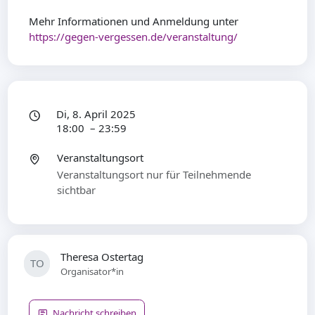
Mehr Informationen und Anmeldung unter
https://gegen-vergessen.de/veranstaltung/
Di, 8. April 2025
18:00 – 23:59
Veranstaltungsort
Veranstaltungsort nur für Teilnehmende
sichtbar
Theresa Ostertag
TO
Organisator*in
Nachricht schreiben