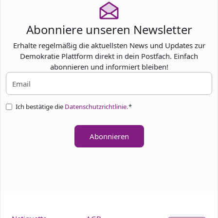
Abonniere unseren Newsletter
Erhalte regelmäßig die aktuellsten News und Updates zur
Demokratie Plattform direkt in dein Postfach. Einfach
abonnieren und informiert bleiben!
Ich bestätige die
Datenschutzrichtlinie.
*
Abonnieren