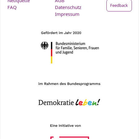
Netiquette
AGB
Feedback
FAQ
Datenschutz
Impressum