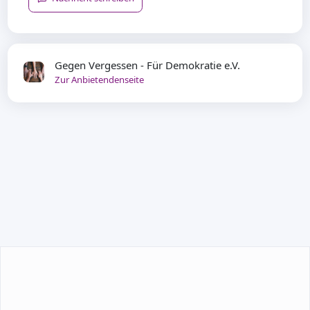
Gegen Vergessen - Für Demokratie e.V.
Zur Anbietendenseite
TEILNEHMEN