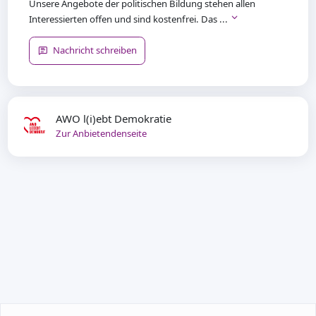
Unsere Angebote der politischen Bildung stehen allen
Interessierten offen und sind kostenfrei. Das ...
Nachricht schreiben
AWO l(i)ebt Demokratie
Zur Anbietendenseite