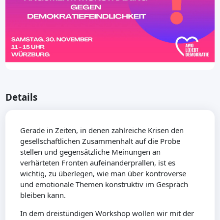
Details
Gerade in Zeiten, in denen zahlreiche Krisen den
gesellschaftlichen Zusammenhalt auf die Probe
stellen und gegensätzliche Meinungen an
verhärteten Fronten aufeinanderprallen, ist es
wichtig, zu überlegen, wie man über kontroverse
und emotionale Themen konstruktiv im Gespräch
bleiben kann.
In dem dreistündigen Workshop wollen wir mit der