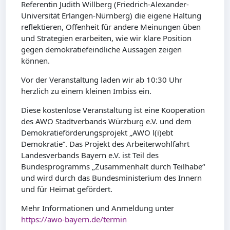
Referentin Judith Willberg (Friedrich-Alexander-
Universität Erlangen-Nürnberg) die eigene Haltung
reflektieren, Offenheit für andere Meinungen üben
und Strategien erarbeiten, wie wir klare Position
gegen demokratiefeindliche Aussagen zeigen
können.
Vor der Veranstaltung laden wir ab 10:30 Uhr
herzlich zu einem kleinen Imbiss ein.
Diese kostenlose Veranstaltung ist eine Kooperation
des AWO Stadtverbands Würzburg e.V. und dem
Demokratieförderungsprojekt „AWO l(i)ebt
Demokratie”. Das Projekt des Arbeiterwohlfahrt
Landesverbands Bayern e.V. ist Teil des
Bundesprogramms „Zusammenhalt durch Teilhabe“
und wird durch das Bundesministerium des Innern
und für Heimat gefördert.
Mehr Informationen und Anmeldung unter
https://awo-bayern.de/termin