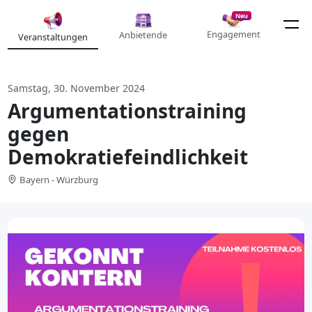
Neu
Engagement
Anbietende
Veranstaltungen
Samstag, 30. November 2024
Argumentationstraining
gegen
Demokratiefeindlichkeit
Bayern - Würzburg