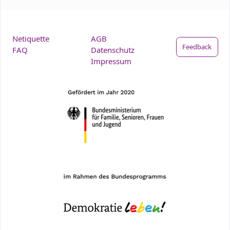
Netiquette
AGB
Feedback
FAQ
Datenschutz
Impressum