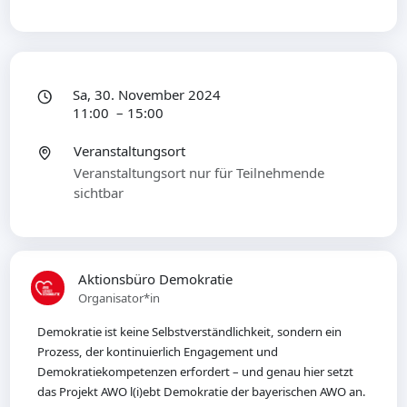
Sa, 30. November 2024
11:00 – 15:00
Veranstaltungsort
Veranstaltungsort nur für Teilnehmende
sichtbar
Aktionsbüro Demokratie
Organisator*in
Demokratie ist keine Selbstverständlichkeit, sondern ein
Prozess, der kontinuierlich Engagement und
Demokratiekompetenzen erfordert – und genau hier setzt
das Projekt AWO l(i)ebt Demokratie der bayerischen AWO an.