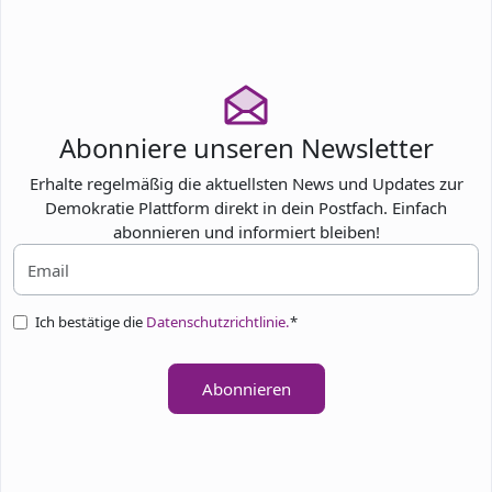
TEILNEHMEN
Abonniere unseren Newsletter
Erhalte regelmäßig die aktuellsten News und Updates zur
Demokratie Plattform direkt in dein Postfach. Einfach
abonnieren und informiert bleiben!
Ich bestätige die
Datenschutzrichtlinie.
*
Abonnieren