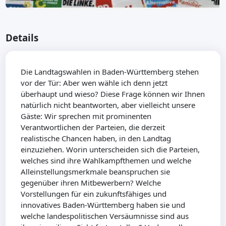
Details
Die Landtagswahlen in Baden-Württemberg stehen
vor der Tür: Aber wen wähle ich denn jetzt
überhaupt und wieso? Diese Frage können wir Ihnen
natürlich nicht beantworten, aber vielleicht unsere
Gäste: Wir sprechen mit prominenten
Verantwortlichen der Parteien, die derzeit
realistische Chancen haben, in den Landtag
einzuziehen. Worin unterscheiden sich die Parteien,
welches sind ihre Wahlkampfthemen und welche
Alleinstellungsmerkmale beanspruchen sie
gegenüber ihren Mitbewerbern? Welche
Vorstellungen für ein zukunftsfähiges und
innovatives Baden-Württemberg haben sie und
welche landespolitischen Versäumnisse sind aus