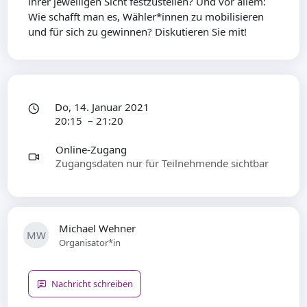
ihrer jeweiligen Sicht festzustellen? Und vor allem:
Wie schafft man es, Wähler*innen zu mobilisieren
und für sich zu gewinnen? Diskutieren Sie mit!
Do, 14. Januar 2021
20:15 – 21:20
Online-Zugang
Zugangsdaten nur für Teilnehmende sichtbar
Michael Wehner
MW
Organisator*in
Nachricht schreiben