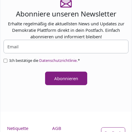
Abonniere unseren Newsletter
Erhalte regelmäßig die aktuellsten News und Updates zur
Demokratie Plattform direkt in dein Postfach. Einfach
abonnieren und informiert bleiben!
Ich bestätige die
Datenschutzrichtlinie.
*
Abonnieren
Netiquette
AGB