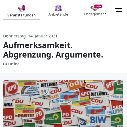
Neu
Engagement
Anbietende
Veranstaltungen
Donnerstag, 14. Januar 2021
Aufmerksamkeit.
Abgrenzung. Argumente.
Online