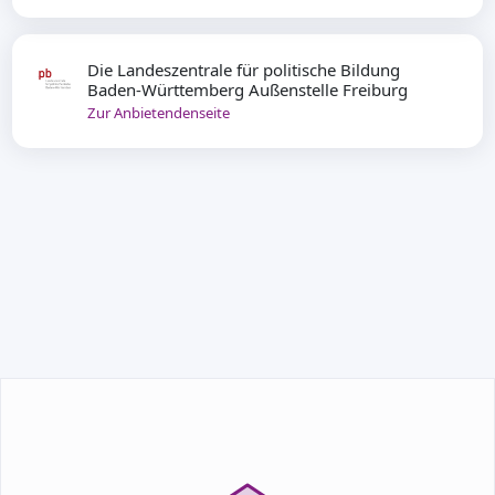
Die Landeszentrale für politische Bildung
Baden-Württemberg Außenstelle Freiburg
Zur Anbietendenseite
TEILNEHMEN