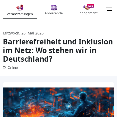
Neu
Engagement
Anbietende
Veranstaltungen
Mittwoch, 20. Mai 2026
Barrierefreiheit und Inklusion
im Netz: Wo stehen wir in
Deutschland?
Online