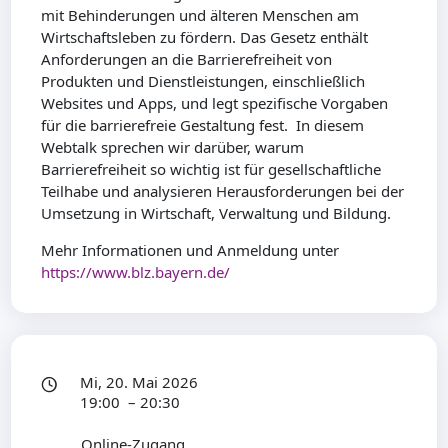
mit Behinderungen und älteren Menschen am
Wirtschaftsleben zu fördern. Das Gesetz enthält
Anforderungen an die Barrierefreiheit von
Produkten und Dienstleistungen, einschließlich
Websites und Apps, und legt spezifische Vorgaben
für die barrierefreie Gestaltung fest. In diesem
Webtalk sprechen wir darüber, warum
Barrierefreiheit so wichtig ist für gesellschaftliche
Teilhabe und analysieren Herausforderungen bei der
Umsetzung in Wirtschaft, Verwaltung und Bildung.
Mehr Informationen und Anmeldung unter
https://www.blz.bayern.de/
Mi, 20. Mai 2026
19:00 – 20:30
Online-Zugang