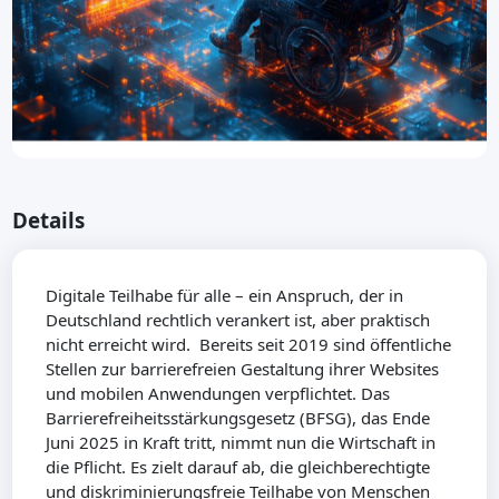
Details
Digitale Teilhabe für alle – ein Anspruch, der in
Deutschland rechtlich verankert ist, aber praktisch
nicht erreicht wird. Bereits seit 2019 sind öffentliche
Stellen zur barrierefreien Gestaltung ihrer Websites
und mobilen Anwendungen verpflichtet. Das
Barrierefreiheitsstärkungsgesetz (BFSG), das Ende
Juni 2025 in Kraft tritt, nimmt nun die Wirtschaft in
die Pflicht. Es zielt darauf ab, die gleichberechtigte
und diskriminierungsfreie Teilhabe von Menschen