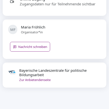
Zugangsdaten nur für Teilnehmende sichtbar
Maria Fröhlich
MF
Organisator*in
Nachricht schreiben
Bayerische Landeszentrale für politische
Bildungsarbeit
Zur Anbietendenseite