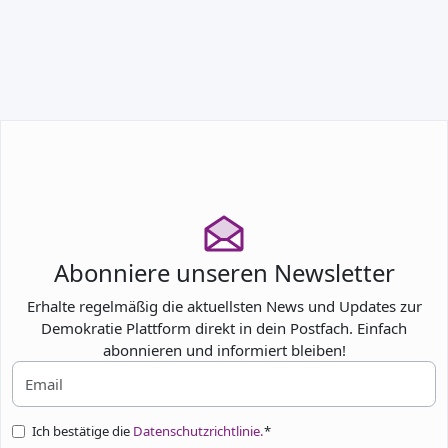
TEILNEHMEN
Abonniere unseren Newsletter
Erhalte regelmäßig die aktuellsten News und Updates zur
Demokratie Plattform direkt in dein Postfach. Einfach
abonnieren und informiert bleiben!
Ich bestätige die
Datenschutzrichtlinie.
*