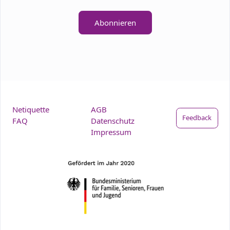
Abonnieren
Netiquette
AGB
Feedback
FAQ
Datenschutz
Impressum