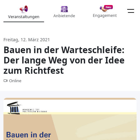
Neu
Engagement
Anbietende
Veranstaltungen
Freitag, 12. März 2021
Bauen in der Warteschleife:
Der lange Weg von der Idee
zum Richtfest
Online