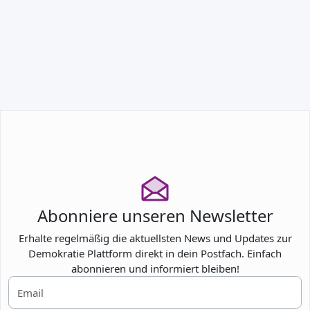
TEILNEHMEN
Abonniere unseren Newsletter
Erhalte regelmäßig die aktuellsten News und Updates zur
Demokratie Plattform direkt in dein Postfach. Einfach
abonnieren und informiert bleiben!