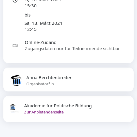
15:30
bis
Sa, 13. März 2021
12:45
Online-Zugang
Zugangsdaten nur für Teilnehmende sichtbar
Anna Berchtenbreiter
Organisator*in
Akademie für Politische Bildung
Zur Anbietendenseite