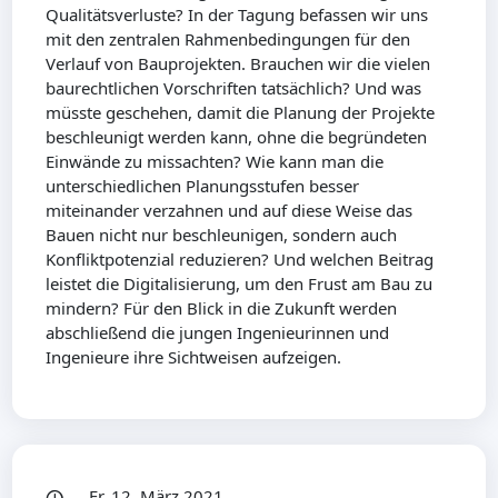
Qualitätsverluste? In der Tagung befassen wir uns
mit den zentralen Rahmenbedingungen für den
Verlauf von Bauprojekten. Brauchen wir die vielen
baurechtlichen Vorschriften tatsächlich? Und was
müsste geschehen, damit die Planung der Projekte
beschleunigt werden kann, ohne die begründeten
Einwände zu missachten? Wie kann man die
unterschiedlichen Planungsstufen besser
miteinander verzahnen und auf diese Weise das
Bauen nicht nur beschleunigen, sondern auch
Konfliktpotenzial reduzieren? Und welchen Beitrag
leistet die Digitalisierung, um den Frust am Bau zu
mindern? Für den Blick in die Zukunft werden
abschließend die jungen Ingenieurinnen und
Ingenieure ihre Sichtweisen aufzeigen.
Fr, 12. März 2021