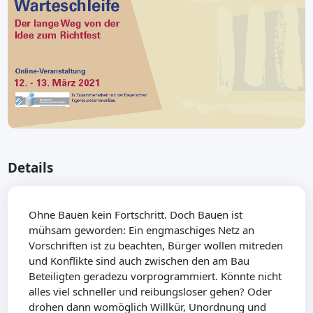
Details
Ohne Bauen kein Fortschritt. Doch Bauen ist
mühsam geworden: Ein engmaschiges Netz an
Vorschriften ist zu beachten, Bürger wollen mitreden
und Konflikte sind auch zwischen den am Bau
Beteiligten geradezu vorprogrammiert. Könnte nicht
alles viel schneller und reibungsloser gehen? Oder
drohen dann womöglich Willkür, Unordnung und