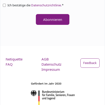
Ich bestätige die
Datenschutzrichtlinie.
*
Abonnieren
Netiquette
AGB
Feedback
FAQ
Datenschutz
Impressum