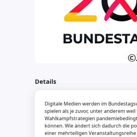
Details
Digitale Medien werden im Bundestags
spielen als je zuvor, unter anderem weil 
Wahlkampfstrategien pandemiebedingt 
können. Wie ändert sich dadurch die po
einer mehrteiligen Veranstaltungsreih