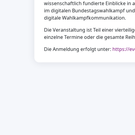
wissenschaftlich fundierte Einblicke in
im digitalen Bundestagswahlkampf und
digitale Wahlkampfkommunikation.
Die Veranstaltung ist Teil einer vierteil
einzelne Termine oder die gesamte Rei
Die Anmeldung erfolgt unter:
https://e