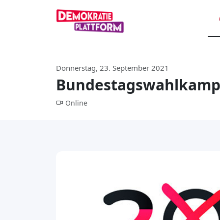
Donnerstag, 23. September 2021
Bundestagswahlkampf 
Online