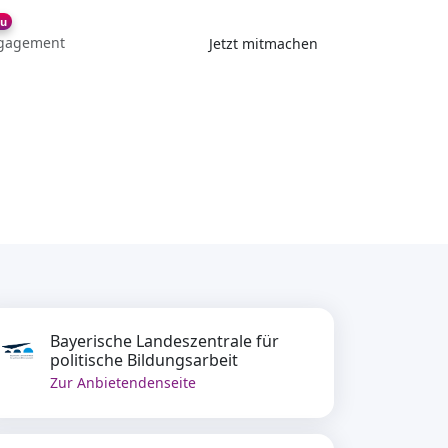
u
gagement
Jetzt mitmachen
Bayerische Landeszentrale für
politische Bildungsarbeit
Zur Anbietendenseite