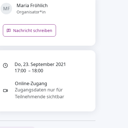
Maria Fröhlich
MF
Organisator*in
Nachricht schreiben
Do, 23. September 2021
17:00 – 18:00
Online-Zugang
Zugangsdaten nur für
Teilnehmende sichtbar