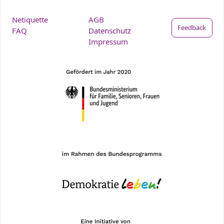
Netiquette
AGB
Feedback
FAQ
Datenschutz
Impressum