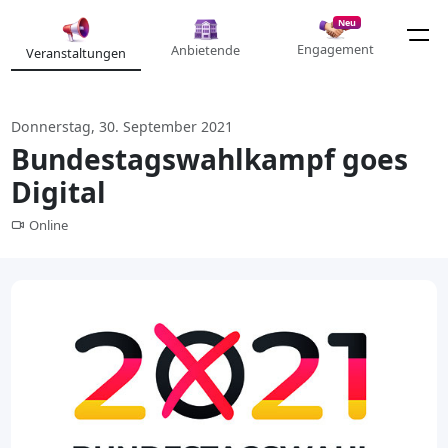
Neu
Engagement
Anbietende
Veranstaltungen
Donnerstag, 30. September 2021
Bundestagswahlkampf goes
Digital
Online