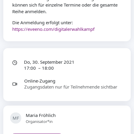
können sich für einzelne Termine oder die gesamte
Reihe anmelden.
Die Anmeldung erfolgt unter:
https://eveeno.com/digitalerwahlkampf
Do, 30. September 2021
17:00 – 18:00
Online-Zugang
Zugangsdaten nur für Teilnehmende sichtbar
Maria Fröhlich
MF
Organisator*in