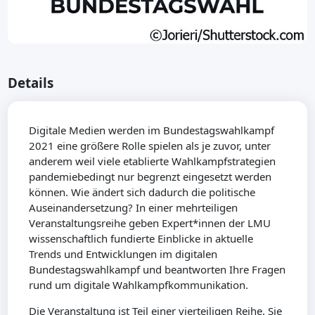
Details
Digitale Medien werden im Bundestagswahlkampf
2021 eine größere Rolle spielen als je zuvor, unter
anderem weil viele etablierte Wahlkampfstrategien
pandemiebedingt nur begrenzt eingesetzt werden
können. Wie ändert sich dadurch die politische
Auseinandersetzung? In einer mehrteiligen
Veranstaltungsreihe geben Expert*innen der LMU
wissenschaftlich fundierte Einblicke in aktuelle
Trends und Entwicklungen im digitalen
Bundestagswahlkampf und beantworten Ihre Fragen
rund um digitale Wahlkampfkommunikation.
Die Veranstaltung ist Teil einer vierteiligen Reihe. Sie