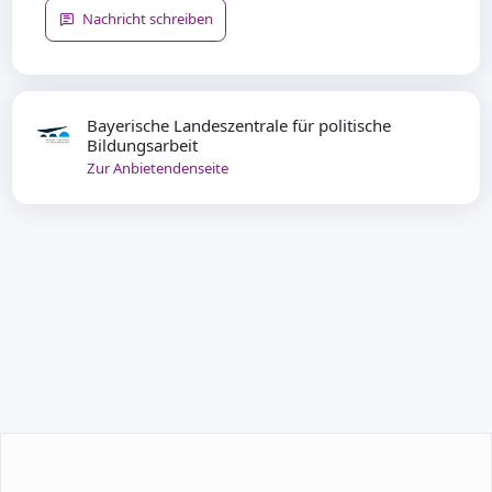
Nachricht schreiben
Bayerische Landeszentrale für politische
Bildungsarbeit
Zur Anbietendenseite
TEILNEHMEN