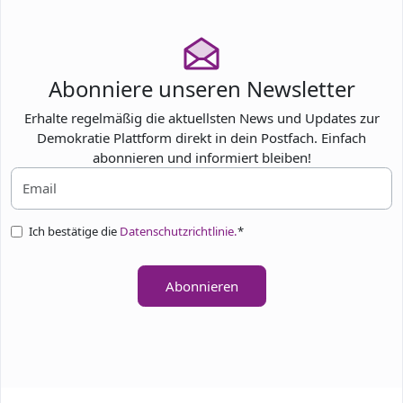
Abonniere unseren Newsletter
Erhalte regelmäßig die aktuellsten News und Updates zur
Demokratie Plattform direkt in dein Postfach. Einfach
abonnieren und informiert bleiben!
Ich bestätige die
Datenschutzrichtlinie.
*
Abonnieren