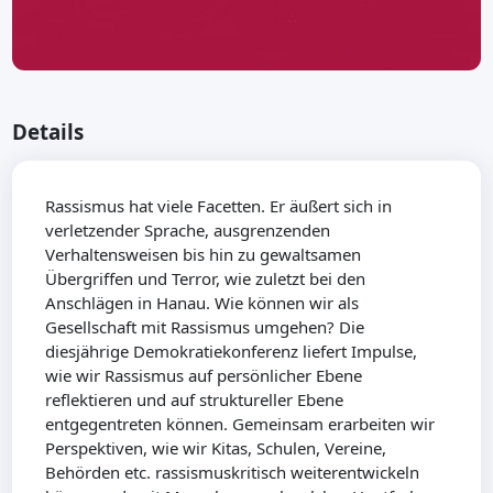
Details
Rassismus hat viele Facetten. Er äußert sich in
verletzender Sprache, ausgrenzenden
Verhaltensweisen bis hin zu gewaltsamen
Übergriffen und Terror, wie zuletzt bei den
Anschlägen in Hanau. Wie können wir als
Gesellschaft mit Rassismus umgehen? Die
diesjährige Demokratiekonferenz liefert Impulse,
wie wir Rassismus auf persönlicher Ebene
reflektieren und auf struktureller Ebene
entgegentreten können. Gemeinsam erarbeiten wir
Perspektiven, wie wir Kitas, Schulen, Vereine,
Behörden etc. rassismuskritisch weiterentwickeln