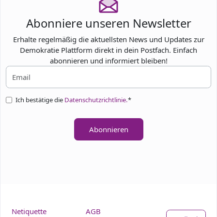
Abonniere unseren Newsletter
Erhalte regelmäßig die aktuellsten News und Updates zur
Demokratie Plattform direkt in dein Postfach. Einfach
abonnieren und informiert bleiben!
Ich bestätige die
Datenschutzrichtlinie.
*
Abonnieren
Netiquette
AGB