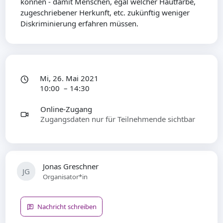
können - damit Menschen, egal welcher Hautfarbe,
zugeschriebener Herkunft, etc. zukünftig weniger
Diskriminierung erfahren müssen.
Mi, 26. Mai 2021
10:00 – 14:30
Online-Zugang
Zugangsdaten nur für Teilnehmende sichtbar
Jonas Greschner
JG
Organisator*in
Nachricht schreiben