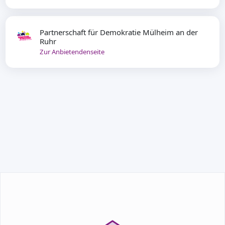
Partnerschaft für Demokratie Mülheim an der
Ruhr
Zur Anbietendenseite
TEILNEHMEN