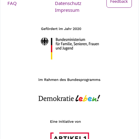
Feedback
FAQ
Datenschutz
Impressum