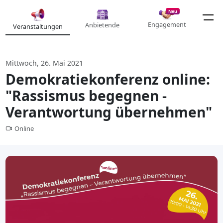
Neu
Engagement
Anbietende
Veranstaltungen
Mittwoch, 26. Mai 2021
Demokratiekonferenz online:
"Rassismus begegnen -
Verantwortung übernehmen"
Online