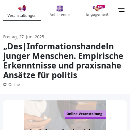
Neu
Engagement
Anbietende
Veranstaltungen
Freitag, 27. Juni 2025
„Des|Informationshandeln
junger Menschen. Empirische
Erkenntnisse und praxisnahe
Ansätze für politis
Online