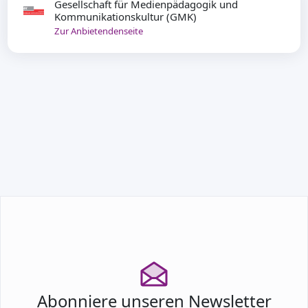
Gesellschaft für Medienpädagogik und
Kommunikationskultur (GMK)
Zur Anbietendenseite
TEILNEHMEN
Abonniere unseren Newsletter