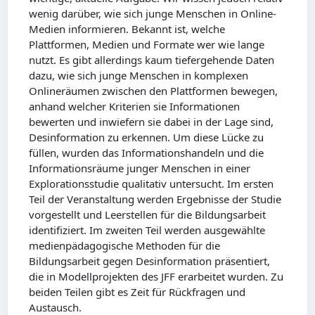
wenig darüber, wie sich junge Menschen in Online-
Medien informieren. Bekannt ist, welche
Plattformen, Medien und Formate wer wie lange
nutzt. Es gibt allerdings kaum tiefergehende Daten
dazu, wie sich junge Menschen in komplexen
Onlineräumen zwischen den Plattformen bewegen,
anhand welcher Kriterien sie Informationen
bewerten und inwiefern sie dabei in der Lage sind,
Desinformation zu erkennen. Um diese Lücke zu
füllen, wurden das Informationshandeln und die
Informationsräume junger Menschen in einer
Explorationsstudie qualitativ untersucht. Im ersten
Teil der Veranstaltung werden Ergebnisse der Studie
vorgestellt und Leerstellen für die Bildungsarbeit
identifiziert. Im zweiten Teil werden ausgewählte
medienpädagogische Methoden für die
Bildungsarbeit gegen Desinformation präsentiert,
die in Modellprojekten des JFF erarbeitet wurden. Zu
beiden Teilen gibt es Zeit für Rückfragen und
Austausch.