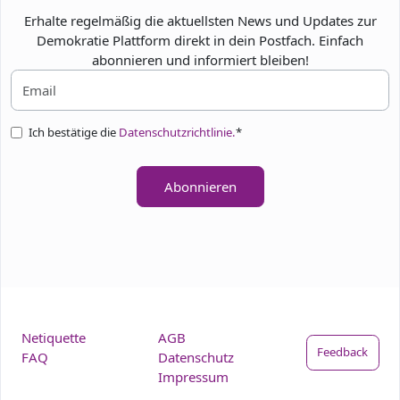
Erhalte regelmäßig die aktuellsten News und Updates zur
Demokratie Plattform direkt in dein Postfach. Einfach
abonnieren und informiert bleiben!
Ich bestätige die
Datenschutzrichtlinie.
*
Abonnieren
Netiquette
AGB
Feedback
FAQ
Datenschutz
Impressum