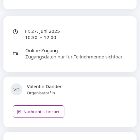
Fr, 27. Juni 2025
10:30 – 12:00
Online-Zugang
Zugangsdaten nur für Teilnehmende sichtbar
Valentin Dander
VD
Organisator*in
Nachricht schreiben