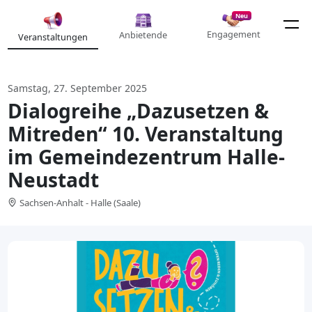
Neu
Engagement
Anbietende
Veranstaltungen
Samstag, 27. September 2025
Dialogreihe „Dazusetzen &
Mitreden“ 10. Veranstaltung
im Gemeindezentrum Halle-
Neustadt
Sachsen-Anhalt - Halle (Saale)