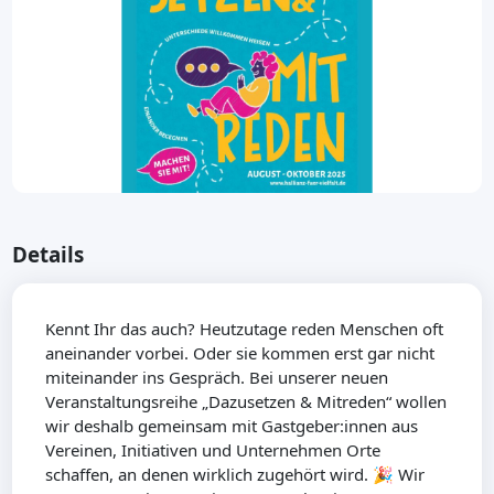
Details
Kennt Ihr das auch? Heutzutage reden Menschen oft
aneinander vorbei. Oder sie kommen erst gar nicht
miteinander ins Gespräch. Bei unserer neuen
Veranstaltungsreihe „Dazusetzen & Mitreden“ wollen
wir deshalb gemeinsam mit Gastgeber:innen aus
Vereinen, Initiativen und Unternehmen Orte
schaffen, an denen wirklich zugehört wird. 🎉 Wir