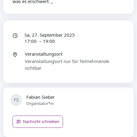
was es erschwert. „
Sa, 27. September 2025
17:00 – 19:00
Veranstaltungsort
Veranstaltungsort nur für Teilnehmende
sichtbar
Fabian Sieber
FS
Organisator*in
Nachricht schreiben