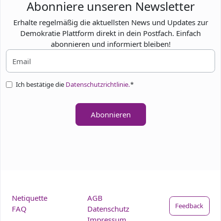
Abonniere unseren Newsletter
Erhalte regelmäßig die aktuellsten News und Updates zur
Demokratie Plattform direkt in dein Postfach. Einfach
abonnieren und informiert bleiben!
Ich bestätige die
Datenschutzrichtlinie.
*
Abonnieren
Netiquette
AGB
Feedback
FAQ
Datenschutz
Impressum