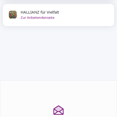
HALLIANZ für Vielfalt
Zur Anbietendenseite
TEILNEHMEN