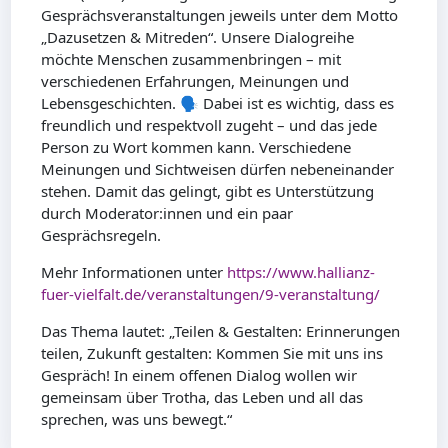
Gesprächsveranstaltungen jeweils unter dem Motto
„Dazusetzen & Mitreden“. Unsere Dialogreihe
möchte Menschen zusammenbringen – mit
verschiedenen Erfahrungen, Meinungen und
Lebensgeschichten. 🗣 Dabei ist es wichtig, dass es
freundlich und respektvoll zugeht – und das jede
Person zu Wort kommen kann. Verschiedene
Meinungen und Sichtweisen dürfen nebeneinander
stehen. Damit das gelingt, gibt es Unterstützung
durch Moderator:innen und ein paar
Gesprächsregeln.
Mehr Informationen unter
https://www.hallianz-
fuer-vielfalt.de/veranstaltungen/9-veranstaltung/
Das
Thema lautet: „Teilen & Gestalten: Erinnerungen
teilen, Zukunft gestalten: Kommen Sie mit uns ins
Gespräch! In einem offenen Dialog wollen wir
gemeinsam über Trotha, das Leben und all das
sprechen, was uns bewegt.“