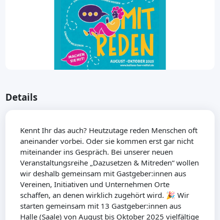
Details
Kennt Ihr das auch? Heutzutage reden Menschen oft
aneinander vorbei. Oder sie kommen erst gar nicht
miteinander ins Gespräch. Bei unserer neuen
Veranstaltungsreihe „Dazusetzen & Mitreden“ wollen
wir deshalb gemeinsam mit Gastgeber:innen aus
Vereinen, Initiativen und Unternehmen Orte
schaffen, an denen wirklich zugehört wird. 🎉 Wir
starten gemeinsam mit 13 Gastgeber:innen aus
Halle (Saale) von August bis Oktober 2025 vielfältige