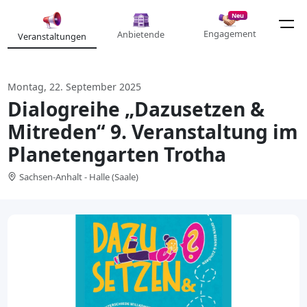
Neu
Engagement
Anbietende
Veranstaltungen
Montag, 22. September 2025
Dialogreihe „Dazusetzen &
Mitreden“ 9. Veranstaltung im
Planetengarten Trotha
Sachsen-Anhalt - Halle (Saale)