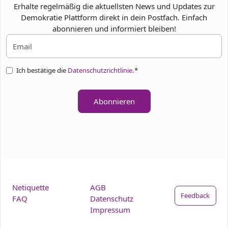
Erhalte regelmäßig die aktuellsten News und Updates zur
Demokratie Plattform direkt in dein Postfach. Einfach
abonnieren und informiert bleiben!
Ich bestätige die
Datenschutzrichtlinie.
*
Abonnieren
Netiquette
AGB
Feedback
FAQ
Datenschutz
Impressum