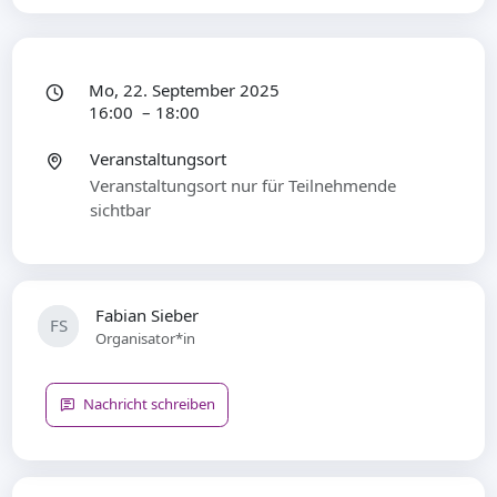
Mo, 22. September 2025
16:00 – 18:00
Veranstaltungsort
Veranstaltungsort nur für Teilnehmende
sichtbar
Fabian Sieber
FS
Organisator*in
Nachricht schreiben