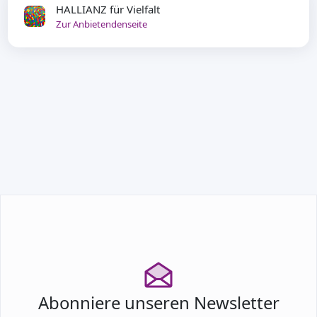
HALLIANZ für Vielfalt
Zur Anbietendenseite
TEILNEHMEN
Abonniere unseren Newsletter