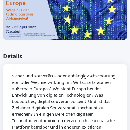
Details
Sicher und souverän – oder abhängig? Abschottung
von oder Wechselwirkung mit Wirtschaftsräumen
außerhalb Europas? Wo steht Europa bei der
Entwicklung von digitalen Technologien? Was
bedeutet es, digital souverän zu sein? Und ist das
Ziel einer digitalen Souveränität überhaupt zu
erreichen? In einigen Bereichen digitaler
Technologien dominieren derzeit nicht-europäische
Plattformbetreiber und in anderen existieren