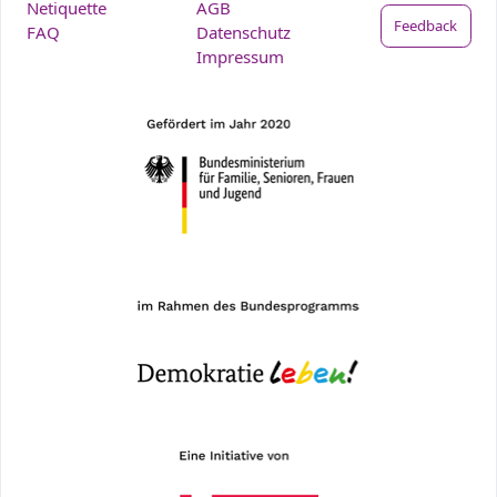
Netiquette
AGB
Feedback
FAQ
Datenschutz
Impressum