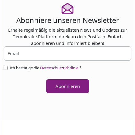
Abonniere unseren Newsletter
Erhalte regelmäßig die aktuellsten News und Updates zur
Demokratie Plattform direkt in dein Postfach. Einfach
abonnieren und informiert bleiben!
Ich bestätige die
Datenschutzrichtlinie.
*
Abonnieren