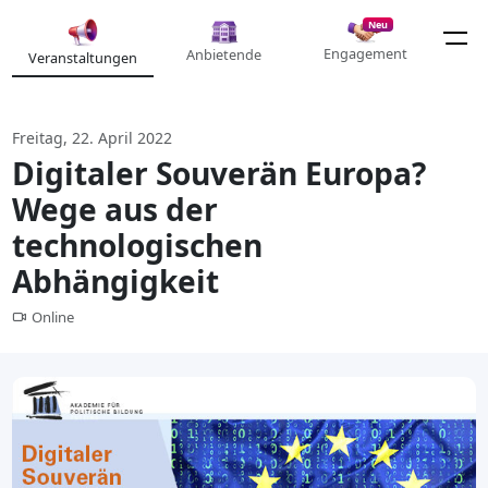
Neu
Engagement
Anbietende
Veranstaltungen
Freitag, 22. April 2022
Digitaler Souverän Europa?
Wege aus der
technologischen
Abhängigkeit
Online