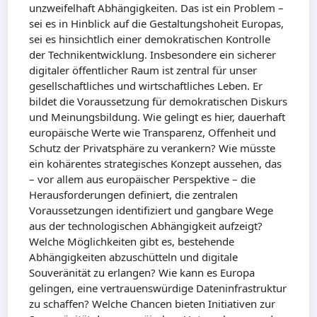
unzweifelhaft Abhängigkeiten. Das ist ein Problem –
sei es in Hinblick auf die Gestaltungshoheit Europas,
sei es hinsichtlich einer demokratischen Kontrolle
der Technikentwicklung. Insbesondere ein sicherer
digitaler öffentlicher Raum ist zentral für unser
gesellschaftliches und wirtschaftliches Leben. Er
bildet die Voraussetzung für demokratischen Diskurs
und Meinungsbildung. Wie gelingt es hier, dauerhaft
europäische Werte wie Transparenz, Offenheit und
Schutz der Privatsphäre zu verankern? Wie müsste
ein kohärentes strategisches Konzept aussehen, das
– vor allem aus europäischer Perspektive – die
Herausforderungen definiert, die zentralen
Voraussetzungen identifiziert und gangbare Wege
aus der technologischen Abhängigkeit aufzeigt?
Welche Möglichkeiten gibt es, bestehende
Abhängigkeiten abzuschütteln und digitale
Souveränität zu erlangen? Wie kann es Europa
gelingen, eine vertrauenswürdige Dateninfrastruktur
zu schaffen? Welche Chancen bieten Initiativen zur