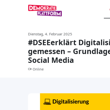
Dienstag, 4. Februar 2025
#DSEEerklärt Digitalis
gemessen – Grundlage
Social Media
Online