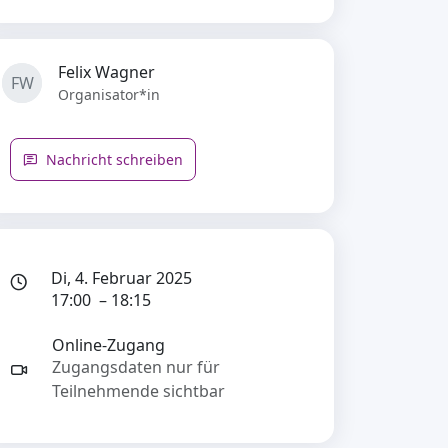
Felix Wagner
FW
Organisator*in
Nachricht schreiben
Di, 4. Februar 2025
17:00 – 18:15
Online-Zugang
Zugangsdaten nur für
Teilnehmende sichtbar