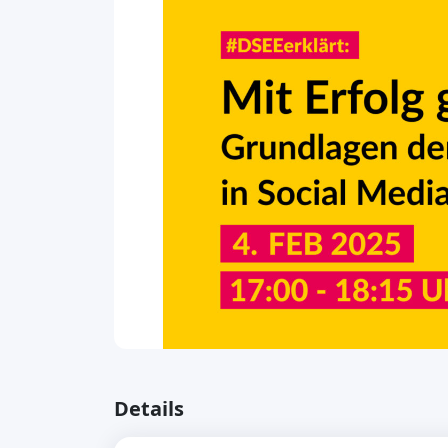
Details