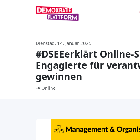
Dienstag, 14. Januar 2025
#DSEEerklärt Online-S
Engagierte für veran
gewinnen
Online