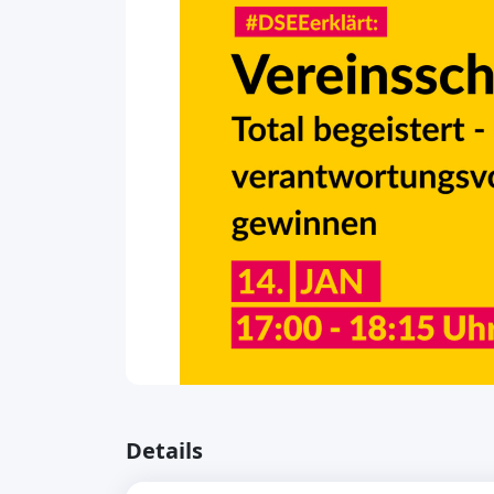
Details