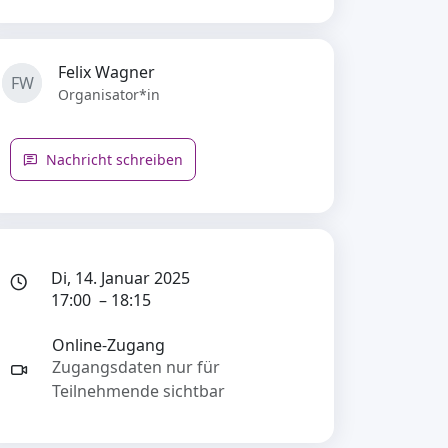
Felix Wagner
FW
Organisator*in
Nachricht schreiben
Di, 14. Januar 2025
17:00 – 18:15
Online-Zugang
Zugangsdaten nur für
Teilnehmende sichtbar