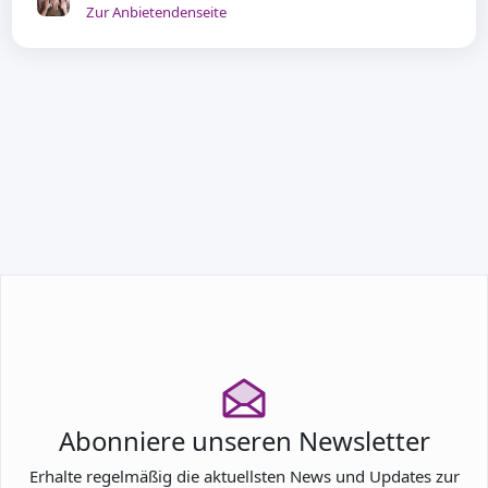
Zur Anbietendenseite
TEILNEHMEN
Abonniere unseren Newsletter
Erhalte regelmäßig die aktuellsten News und Updates zur