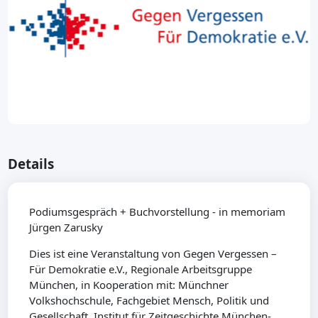
Details
Podiumsgespräch + Buchvorstellung - in memoriam
Jürgen Zarusky
Dies ist eine Veranstaltung von Gegen Vergessen –
Für Demokratie e.V., Regionale Arbeitsgruppe
München, in Kooperation mit: Münchner
Volkshochschule, Fachgebiet Mensch, Politik und
Gesellschaft, Institut für Zeitgeschichte München-