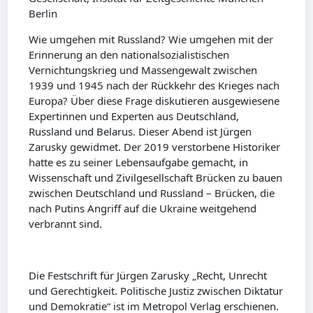
Berlin
Wie umgehen mit Russland? Wie umgehen mit der
Erinnerung an den nationalsozialistischen
Vernichtungskrieg und Massengewalt zwischen
1939 und 1945 nach der Rückkehr des Krieges nach
Europa? Über diese Frage diskutieren ausgewiesene
Expertinnen und Experten aus Deutschland,
Russland und Belarus. Dieser Abend ist Jürgen
Zarusky gewidmet. Der 2019 verstorbene Historiker
hatte es zu seiner Lebensaufgabe gemacht, in
Wissenschaft und Zivilgesellschaft Brücken zu bauen
zwischen Deutschland und Russland – Brücken, die
nach Putins Angriff auf die Ukraine weitgehend
verbrannt sind.
Die Festschrift für Jürgen Zarusky „Recht, Unrecht
und Gerechtigkeit. Politische Justiz zwischen Diktatur
und Demokratie“ ist im Metropol Verlag erschienen.