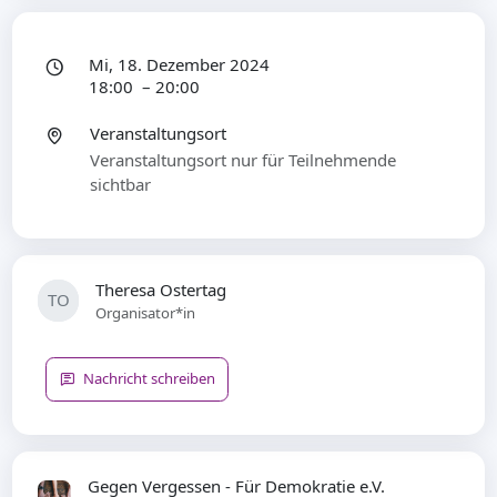
Mi, 18. Dezember 2024
18:00 – 20:00
Veranstaltungsort
Veranstaltungsort nur für Teilnehmende
sichtbar
Theresa Ostertag
TO
Organisator*in
Nachricht schreiben
Gegen Vergessen - Für Demokratie e.V.