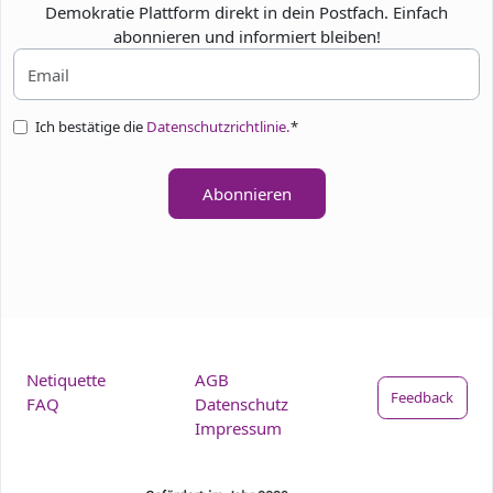
Demokratie Plattform direkt in dein Postfach. Einfach
abonnieren und informiert bleiben!
Ich bestätige die
Datenschutzrichtlinie.
*
Abonnieren
Netiquette
AGB
Feedback
FAQ
Datenschutz
Impressum