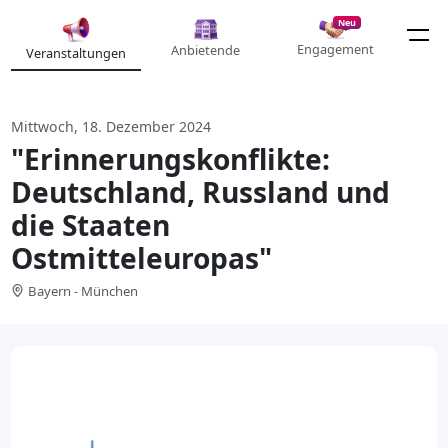
Neu
Engagement
Anbietende
Veranstaltungen
Mittwoch, 18. Dezember 2024
"Erinnerungskonflikte:
Deutschland, Russland und
die Staaten
Ostmitteleuropas"
Bayern - München