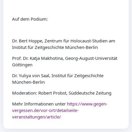
Auf dem Podium:
Dr. Bert Hoppe, Zentrum für Holocaust-Studien am
Institut für Zeitgeschichte München-Berlin
Prof. Dr. Katja Makhotina, Georg-August-Universität
Göttingen
Dr. Yuliya von Saal, Institut für Zeitgeschichte
München-Berlin
Moderation: Robert Probst, Süddeutsche Zeitung
Mehr Informationen unter
https://www.gegen-
vergessen.de/vor-ort/detailseite-
veranstaltungen/article/