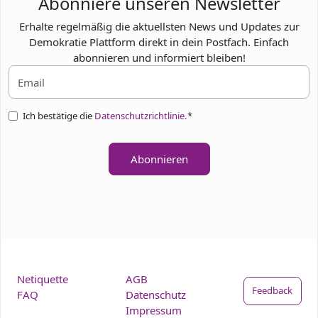
Abonniere unseren Newsletter
Erhalte regelmäßig die aktuellsten News und Updates zur
Demokratie Plattform direkt in dein Postfach. Einfach
abonnieren und informiert bleiben!
Ich bestätige die
Datenschutzrichtlinie.
*
Abonnieren
Netiquette
AGB
Feedback
FAQ
Datenschutz
Impressum