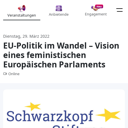
Neu
Engagement
Anbietende
Veranstaltungen
Dienstag, 29. März 2022
EU-Politik im Wandel – Vision
eines feministischen
Europäischen Parlaments
Online