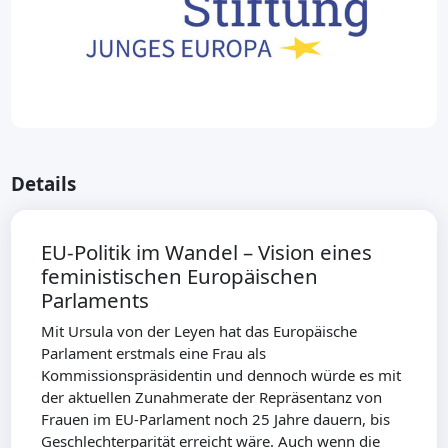
Details
EU-Politik im Wandel – Vision eines
feministischen Europäischen
Parlaments
Mit Ursula von der Leyen hat das Europäische
Parlament erstmals eine Frau als
Kommissionspräsidentin und dennoch würde es mit
der aktuellen Zunahmerate der Repräsentanz von
Frauen im EU-Parlament noch 25 Jahre dauern, bis
Geschlechterparität erreicht wäre. Auch wenn die