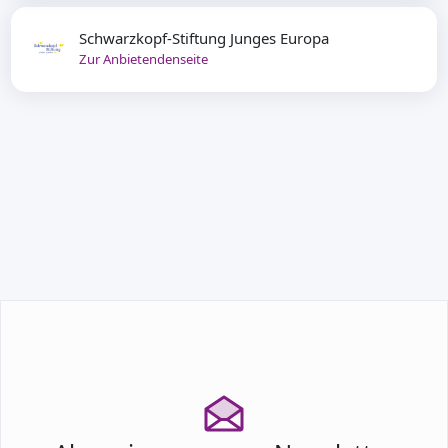
Schwarzkopf-Stiftung Junges Europa
Zur Anbietendenseite
TEILNEHMEN