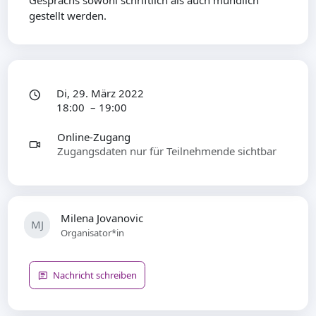
gestellt werden.
Di, 29. März 2022
18:00 – 19:00
Online-Zugang
Zugangsdaten nur für Teilnehmende sichtbar
Milena Jovanovic
MJ
Organisator*in
Nachricht schreiben