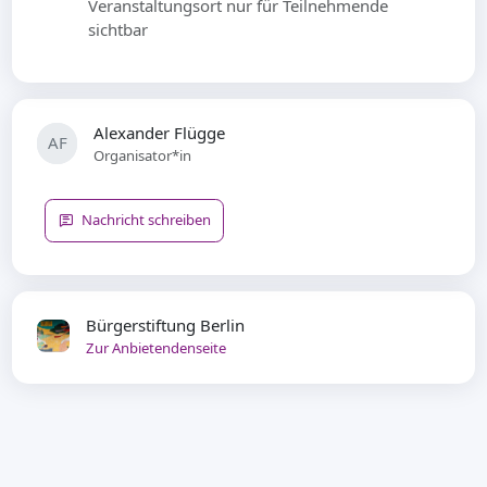
Veranstaltungsort nur für Teilnehmende
sichtbar
Alexander Flügge
AF
Organisator*in
Nachricht schreiben
Bürgerstiftung Berlin
Zur Anbietendenseite