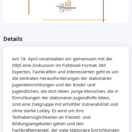
Details
Am 18. April veranstalten wir gemeinsam mit der
DKJS eine Diskussion im Fishbowl-Format. Mit
Experten, Fachkräften und Interessierten geht es um
die zentralen Herausforderungen der stationären
Jugendeinrichtungen und der Kinder und
Jugendlichen, die dort leben. Junge Menschen, die in
Einrichtungen der stationären Jugendhilfe leben,
sind eine Zielgruppe mit erhöhter Vulnerabilität und
ohne starke Lobby. Es wird um ihre
Teilhabemöglichkeiten an Freizeit- und
Bildungsangeboten gehen und den
Fachkräftemangel, der viele stationäre Einrichtungen