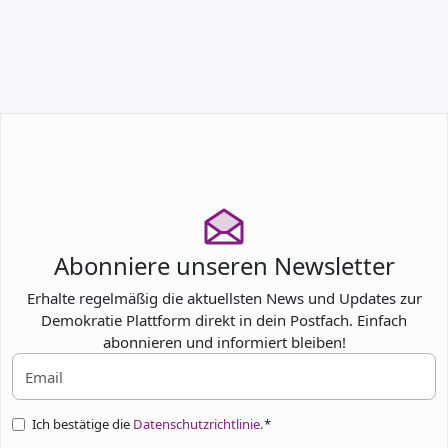
TEILNEHMEN
Abonniere unseren Newsletter
Erhalte regelmäßig die aktuellsten News und Updates zur
Demokratie Plattform direkt in dein Postfach. Einfach
abonnieren und informiert bleiben!
Ich bestätige die
Datenschutzrichtlinie.
*