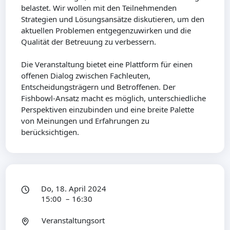
belastet. Wir wollen mit den Teilnehmenden
Strategien und Lösungsansätze diskutieren, um den
aktuellen Problemen entgegenzuwirken und die
Qualität der Betreuung zu verbessern.
Die Veranstaltung bietet eine Plattform für einen
offenen Dialog zwischen Fachleuten,
Entscheidungsträgern und Betroffenen. Der
Fishbowl-Ansatz macht es möglich, unterschiedliche
Perspektiven einzubinden und eine breite Palette
von Meinungen und Erfahrungen zu
berücksichtigen.
Do, 18. April 2024
15:00 – 16:30
Veranstaltungsort