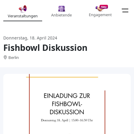
Neu
Engagement
Anbietende
Veranstaltungen
Donnerstag, 18. April 2024
Fishbowl Diskussion
Berlin