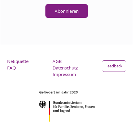
Abonnieren
Netiquette
AGB
Feedback
FAQ
Datenschutz
Impressum