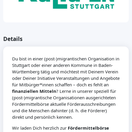
Details
Du bist in einer (post-)migrantischen Organisation in
Stuttgart oder einer anderen Kommune in Baden-
Württemberg tätig und möchtest mit Deinem Verein
oder Deiner Initiative Veranstaltungen und Angebote
für Mitbürger*innen schaffen – doch es fehlt an
finanziellen Mitteln
? Lerne in unserer speziell für
(post-)migrantische Organisationen ausgerichteten
Fördermittelbörse aktuelle Förderausschreibungen
und die Menschen dahinter (d. h. die Förderer)
direkt und persönlich kennen.
Wir laden Dich herzlich zur
Fördermittelbörse