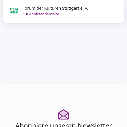
Forum der Kulturen Stuttgart e. V.
Zur Anbietendenseite
TEILNEHMEN
Abonniere unseren Newsletter