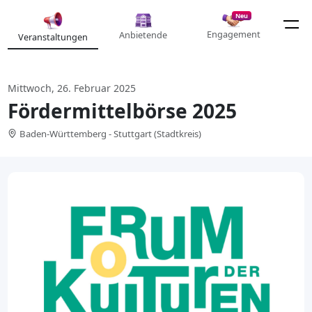
Neu
Engagement
Anbietende
Veranstaltungen
Mittwoch, 26. Februar 2025
Fördermittelbörse 2025
Baden-Württemberg - Stuttgart (Stadtkreis)