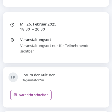
Mi, 26. Februar 2025
18:30 – 20:30
Veranstaltungsort
Veranstaltungsort nur für Teilnehmende
sichtbar
Forum der Kulturen
FK
Organisator*in
Nachricht schreiben