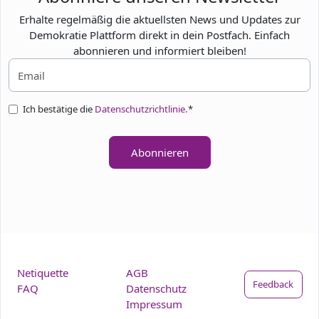
Erhalte regelmäßig die aktuellsten News und Updates zur
Demokratie Plattform direkt in dein Postfach. Einfach
abonnieren und informiert bleiben!
Ich bestätige die
Datenschutzrichtlinie.
*
Abonnieren
Netiquette
AGB
Feedback
FAQ
Datenschutz
Impressum