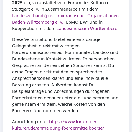
2025
ein, veranstaltet vom Forum der Kulturen
Stuttgart e. V. in Zusammenarbeit mit dem
Landesverband (post-)migrantischer Organisationen
Baden-Württemberg e. V.
(LpMO BW) und in
Kooperation mit dem
Landesmuseum Württemberg
.
Diese Veranstaltung bietet eine einzigartige
Gelegenheit, direkt mit wichtigen
Förderorganisationen auf kommunaler, Landes- und
Bundesebene in Kontakt zu treten. In persönlichen
Gesprächen an den einzelnen Stationen kannst Du
deine Fragen direkt mit den entsprechenden
Ansprechpersonen klären und eine individuelle
Beratung erhalten. Außerdem kannst Du
Beispielanträge und Abrechnungen durchgehen,
Förderkriterien genauer unter die Lupe nehmen und
gemeinsam ermitteln, welche Kosten von den
Förderern übernommen werden.
Anmeldung unter
https://www.forum-der-
kulturen.de/anmeldung-foerdermittelboerse/