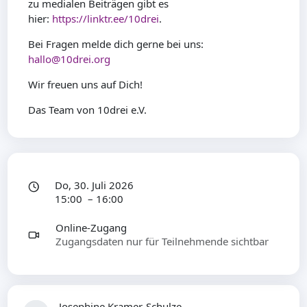
zu medialen Beiträgen gibt es
hier:
https://linktr.ee/10drei
.
Bei Fragen melde dich gerne bei uns:
hallo@10drei.org
Wir freuen uns auf Dich!
Das Team von 10drei e.V.
Do, 30. Juli 2026
15:00 – 16:00
Online-Zugang
Zugangsdaten nur für Teilnehmende sichtbar
Josephine Kramer-Schulze