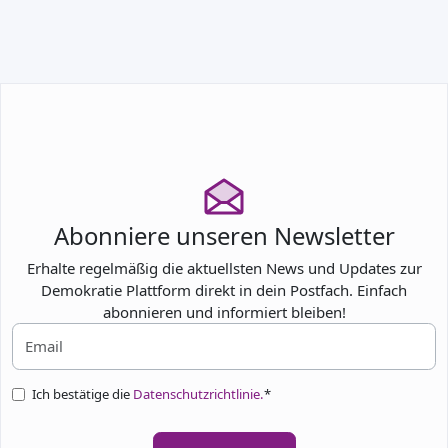
TEILNEHMEN
Abonniere unseren Newsletter
Erhalte regelmäßig die aktuellsten News und Updates zur
Demokratie Plattform direkt in dein Postfach. Einfach
abonnieren und informiert bleiben!
Ich bestätige die
Datenschutzrichtlinie.
*