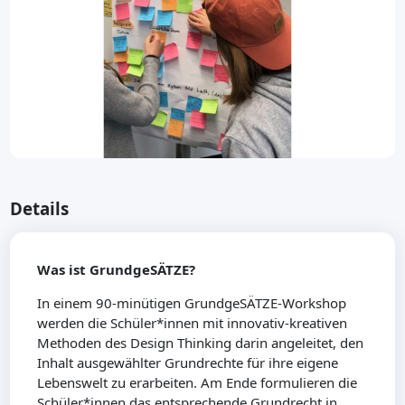
Details
Was ist GrundgeSÄTZE?
In einem 90-minütigen GrundgeSÄTZE-Workshop
werden die Schüler*innen mit innovativ-kreativen
Methoden des Design Thinking darin angeleitet, den
Inhalt ausgewählter Grundrechte für ihre eigene
Lebenswelt zu erarbeiten. Am Ende formulieren die
Schüler*innen das entsprechende Grundrecht in