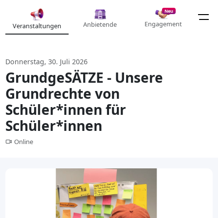
Neu
Engagement
Anbietende
Veranstaltungen
Donnerstag, 30. Juli 2026
GrundgeSÄTZE - Unsere
Grundrechte von
Schüler*innen für
Schüler*innen
Online