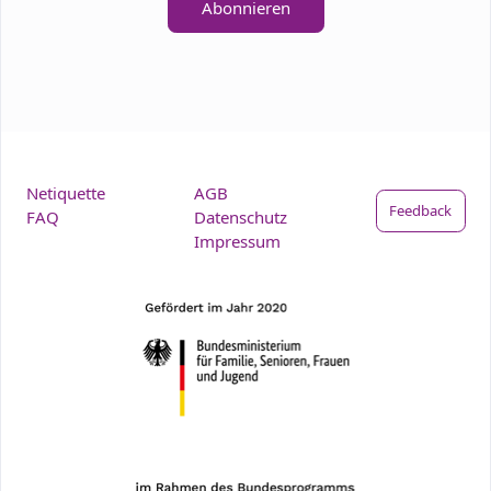
Abonnieren
Netiquette
AGB
Feedback
FAQ
Datenschutz
Impressum