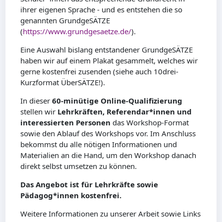
ihrer eigenen Sprache - und es entstehen die so
genannten GrundgeSÄTZE
(
https://www.grundgesaetze.de/
).
Eine Auswahl bislang entstandener GrundgeSÄTZE
haben wir auf einem Plakat gesammelt, welches wir
gerne kostenfrei zusenden (siehe auch 10drei-
Kurzformat ÜberSÄTZE!).
In dieser
60-minütige Online-Qualifizierung
stellen wir
Lehrkräften, Referendar*innen und
interessierten Personen
das Workshop-Format
sowie den Ablauf des Workshops vor. Im Anschluss
bekommst du alle nötigen Informationen und
Materialien an die Hand, um den Workshop danach
direkt selbst umsetzen zu können.
Das Angebot ist für Lehrkräfte sowie
Pädagog*innen kostenfrei.
Weitere Informationen zu unserer Arbeit sowie Links