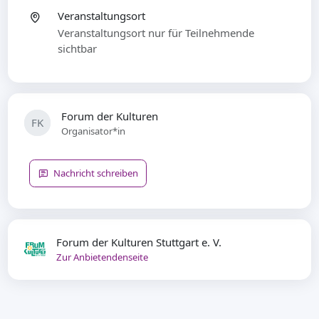
Veranstaltungsort
Veranstaltungsort nur für Teilnehmende
sichtbar
Forum der Kulturen
FK
Organisator*in
Nachricht schreiben
Forum der Kulturen Stuttgart e. V.
Zur Anbietendenseite