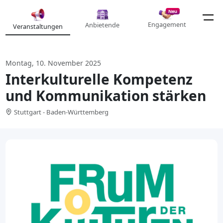
Neu
Engagement
Anbietende
Veranstaltungen
Montag, 10. November 2025
Interkulturelle Kompetenz
und Kommunikation stärken
Stuttgart - Baden-Württemberg