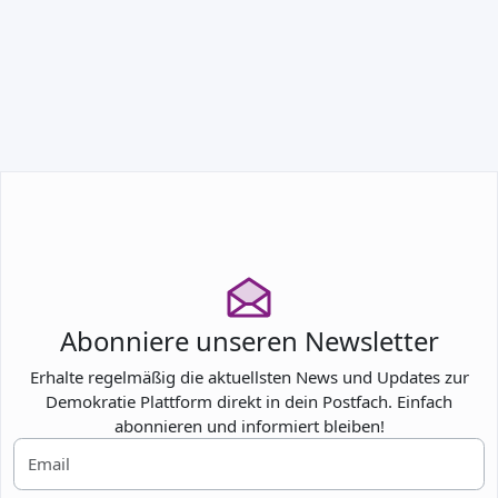
TEILNEHMEN
Abonniere unseren Newsletter
Erhalte regelmäßig die aktuellsten News und Updates zur
Demokratie Plattform direkt in dein Postfach. Einfach
abonnieren und informiert bleiben!