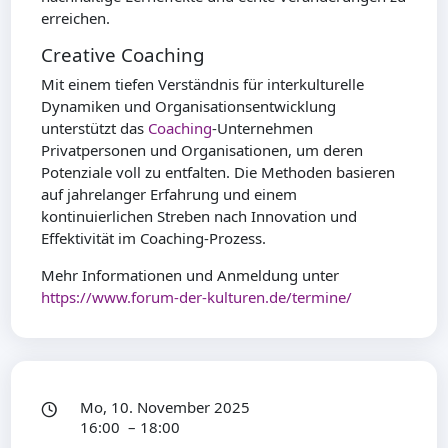
erreichen.
Creative Coaching
Mit einem tiefen Verständnis für interkulturelle
Dynamiken und Organisationsentwicklung
unterstützt das
Coaching
-Unternehmen
Privatpersonen und Organisationen, um deren
Potenziale voll zu entfalten. Die Methoden basieren
auf jahrelanger Erfahrung und einem
kontinuierlichen Streben nach Innovation und
Effektivität im Coaching-Prozess.
Mehr Informationen und Anmeldung unter
https://www.forum-der-kulturen.de/termine/
Mo, 10. November 2025
16:00 – 18:00