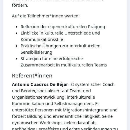
fördern.
Auf die Teilnehmer*innen warten:
Reflexion der eigenen kulturellen Prägung
Einblicke in kulturelle Unterschiede und
Kommunikationsstile
Praktische Übungen zur interkulturellen
Sensibilisierung
Strategien für eine erfolgreiche
Zusammenarbeit in multikulturellen Teams
Referent*innen
Antonio Cuadros De Béjar
ist systemischer Coach
und Berater, spezialisiert auf Team- und
Organisationsentwicklung, interkulturelle
Kommunikation und Selbstmanagement. Er
unterstützt Personen mit Migrationshintergrund und
fördert Bildung und ehrenamtliche Tätigkeit. Seine
dynamischen Workshops zielen darauf ab,
nachhaltige Lerneffekte und echte Veränderungen zu