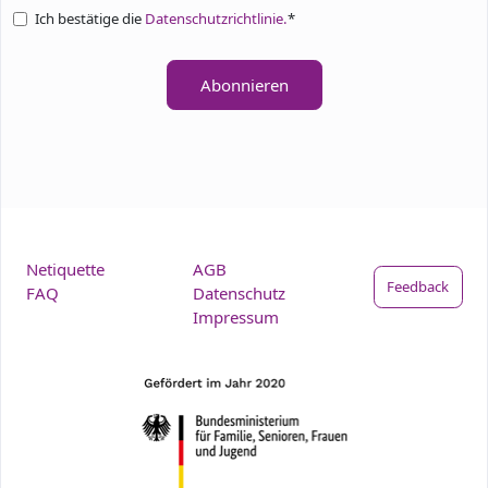
Ich bestätige die
Datenschutzrichtlinie.
*
Abonnieren
Netiquette
AGB
Feedback
FAQ
Datenschutz
Impressum