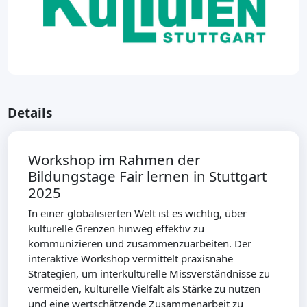
Details
Workshop im Rahmen der
Bildungstage Fair lernen in Stuttgart
2025
In einer globalisierten Welt ist es wichtig, über
kulturelle Grenzen hinweg effektiv zu
kommunizieren und zusammenzuarbeiten. Der
interaktive Workshop vermittelt praxisnahe
Strategien, um interkulturelle Missverständnisse zu
vermeiden, kulturelle Vielfalt als Stärke zu nutzen
und eine wertschätzende Zusammenarbeit zu