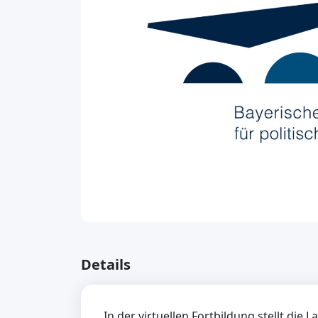
Details
In der virtuellen Fortbildung stellt die