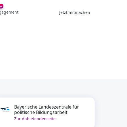
u
gagement
Jetzt mitmachen
Bayerische Landeszentrale für
politische Bildungsarbeit
Zur Anbietendenseite