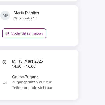
Maria Fröhlich
MF
Organisator*in
Nachricht schreiben
Mi, 19. März 2025
14:30 – 16:00
Online-Zugang
Zugangsdaten nur für
Teilnehmende sichtbar