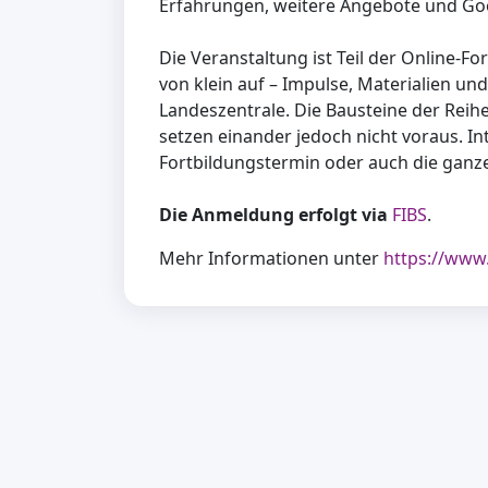
Erfahrungen, weitere Angebote und Goo
Die Veranstaltung ist Teil der Online-F
von klein auf – Impulse, Materialien un
Landeszentrale. Die Bausteine der Reih
setzen einander jedoch nicht voraus. In
Fortbildungstermin oder auch die ganz
Die Anmeldung erfolgt via
FIBS
.
Mehr Informationen unter
https://www.