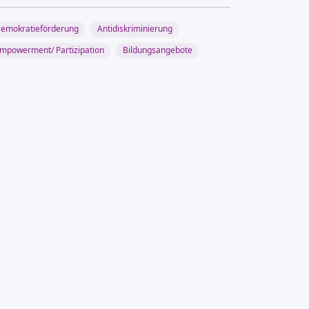
emokratieförderung
Antidiskriminierung
mpowerment/ Partizipation
Bildungsangebote