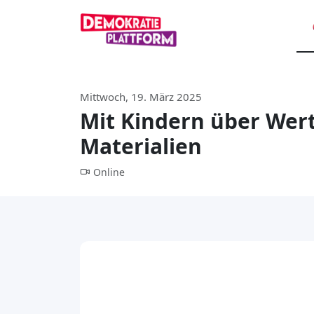
Mittwoch, 19. März 2025
Mit Kindern über Wer
Materialien
Online