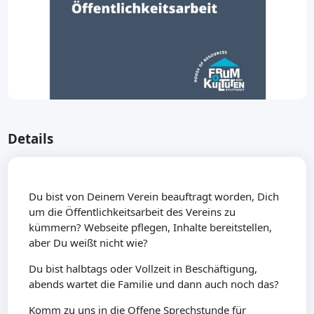
Details
Du bist von Deinem Verein beauftragt worden, Dich
um die Öffentlichkeitsarbeit des Vereins zu
kümmern? Webseite pflegen, Inhalte bereitstellen,
aber Du weißt nicht wie?
Du bist halbtags oder Vollzeit in Beschäftigung,
abends wartet die Familie und dann auch noch das?
Komm zu uns in die Offene Sprechstunde für