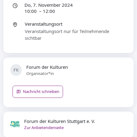
Do, 7. November 2024
10:00 – 12:00
Veranstaltungsort
Veranstaltungsort nur für Teilnehmende
sichtbar
Forum der Kulturen
FK
Organisator*in
Nachricht schreiben
Forum der Kulturen Stuttgart e. V.
Zur Anbietendenseite