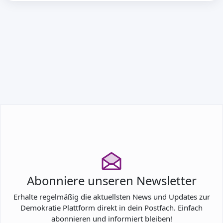
TEILNEHMEN
Abonniere unseren Newsletter
Erhalte regelmäßig die aktuellsten News und Updates zur
Demokratie Plattform direkt in dein Postfach. Einfach
abonnieren und informiert bleiben!