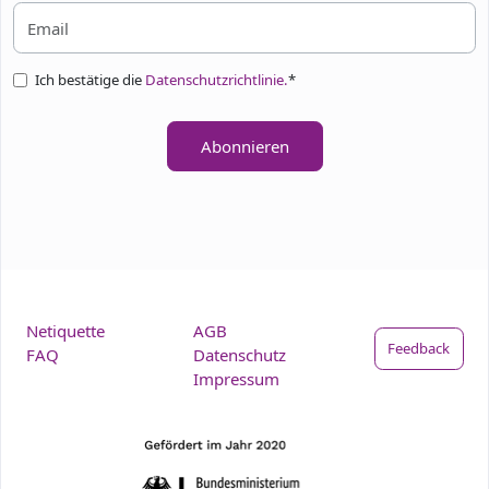
Ich bestätige die
Datenschutzrichtlinie.
*
Abonnieren
Netiquette
AGB
Feedback
FAQ
Datenschutz
Impressum