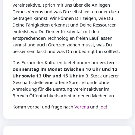
Vereinsaktive, sprich mit uns über die Anliegen
Deines Vereins und was Du selbst leisten oder dazu
beitragen kannst! Wir können Dir zeigen, wie Du
Deine Fähigkeiten erkennst und Deine Ressourcen
einteilst, wo Du Deiner Kreativität mit den
entsprechenden Technologien freien Lauf lassen
kannst und auch Grenzen ziehen musst, was Du
besser sein lässt und was Du unbedingt tun solltest.
Das Forum der Kulturen bietet immer am
ersten
Donnerstag im Monat zwischen 10 Uhr und 12
Uhr sowie 13 Uhr und 15 Uhr
im 3. Stock unserer
Geschäftsstelle eine offene Sprechstunde ohne
Anmeldung für die Beratung Vereinsaktiver im
Bereich Öffentlichkeitsarbeit in neuen Medien an.
Komm vorbei und frage nach
Verena
und
Joe
!