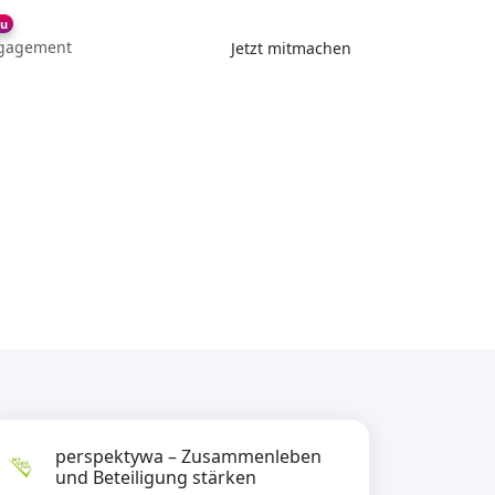
u
gagement
Jetzt mitmachen
perspektywa – Zusammenleben
und Beteiligung stärken