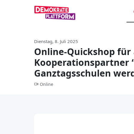
Dienstag, 8. Juli 2025
Online-Quickshop für
Kooperationspartner 
Ganztagsschulen wer
Online