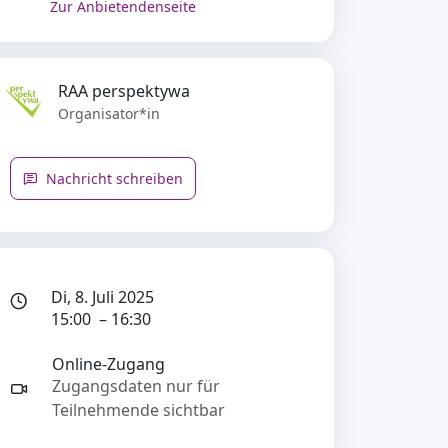
Zur Anbietendenseite
RAA perspektywa
Organisator*in
Nachricht schreiben
Di, 8. Juli 2025
15:00 – 16:30
Online-Zugang
Zugangsdaten nur für
Teilnehmende sichtbar