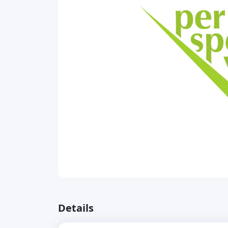
Details