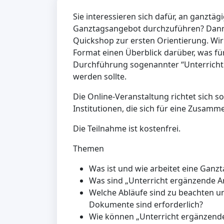
Sie interessieren sich dafür, an ganztäg
Ganztagsangebot durchzuführen? Dann 
Quickshop zur ersten Orientierung. Wir 
Format einen Überblick darüber, was fü
Durchführung sogenannter “Unterricht
werden sollte.
Die Online-Veranstaltung richtet sich s
Institutionen, die sich für eine Zusamm
Die Teilnahme ist kostenfrei.
Themen
Was ist und wie arbeitet eine Ganz
Was sind „Unterricht ergänzende 
Welche Abläufe sind zu beachten u
Dokumente sind erforderlich?
Wie können „Unterricht ergänzende