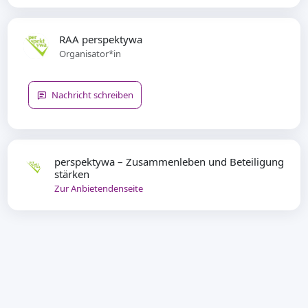
RAA perspektywa
Organisator*in
Nachricht schreiben
perspektywa – Zusammenleben und Beteiligung
stärken
Zur Anbietendenseite