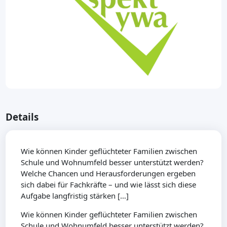
Details
Wie können Kinder geflüchteter Familien zwischen
Schule und Wohnumfeld besser unterstützt werden?
Welche Chancen und Herausforderungen ergeben
sich dabei für Fachkräfte – und wie lässt sich diese
Aufgabe langfristig stärken […]
Wie können Kinder geflüchteter Familien zwischen
Schule und Wohnumfeld besser unterstützt werden?