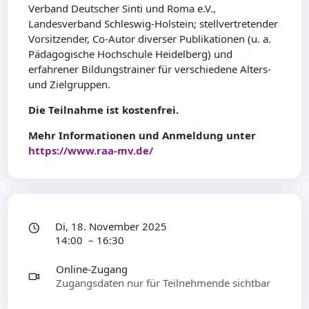
Verband Deutscher Sinti und Roma e.V.,
Landesverband Schleswig-Holstein; stellvertretender
Vorsitzender, Co-Autor diverser Publikationen (u. a.
Pädagogische Hochschule Heidelberg) und
erfahrener Bildungstrainer für verschiedene Alters-
und Zielgruppen.
Die Teilnahme ist kostenfrei.
Mehr Informationen und Anmeldung unter
https://www.raa-mv.de/
Di, 18. November 2025
14:00 – 16:30
Online-Zugang
Zugangsdaten nur für Teilnehmende sichtbar