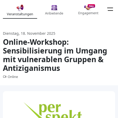
Neu
Engagement
Anbietende
Veranstaltungen
Dienstag, 18. November 2025
Online-Workshop:
Sensibilisierung im Umgang
mit vulnerablen Gruppen &
Antiziganismus
Online