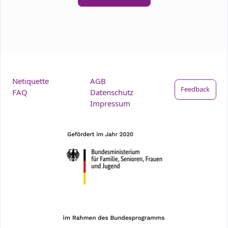
Netiquette
AGB
Feedback
FAQ
Datenschutz
Impressum