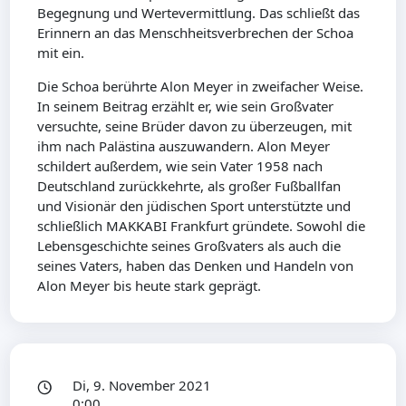
Begegnung und Wertevermittlung. Das schließt das
Erinnern an das Menschheitsverbrechen der Schoa
mit ein.
Die Schoa berührte Alon Meyer in zweifacher Weise.
In seinem Beitrag erzählt er, wie sein Großvater
versuchte, seine Brüder davon zu überzeugen, mit
ihm nach Palästina auszuwandern. Alon Meyer
schildert außerdem, wie sein Vater 1958 nach
Deutschland zurückkehrte, als großer Fußballfan
und Visionär den jüdischen Sport unterstützte und
schließlich MAKKABI Frankfurt gründete. Sowohl die
Lebensgeschichte seines Großvaters als auch die
seines Vaters, haben das Denken und Handeln von
Alon Meyer bis heute stark geprägt.
Di, 9. November 2021
0:00