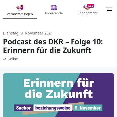
Neu
Engagement
Anbietende
Veranstaltungen
Dienstag, 9. November 2021
Podcast des DKR – Folge 10:
Erinnern für die Zukunft
Online