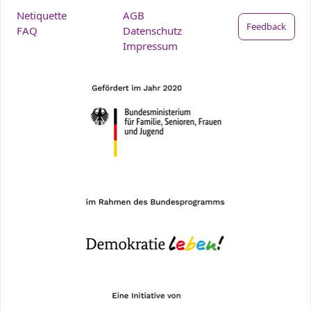
Netiquette
AGB
Feedback
FAQ
Datenschutz
Impressum