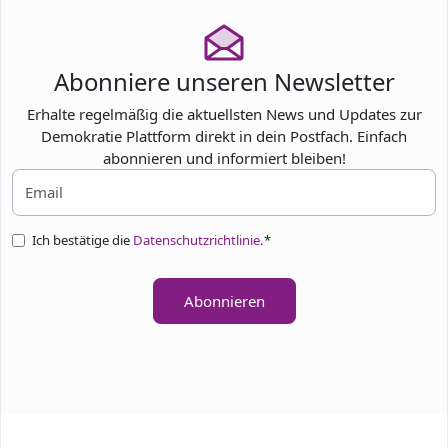
Abonniere unseren Newsletter
Erhalte regelmäßig die aktuellsten News und Updates zur
Demokratie Plattform direkt in dein Postfach. Einfach
abonnieren und informiert bleiben!
Ich bestätige die
Datenschutzrichtlinie.
*
Abonnieren