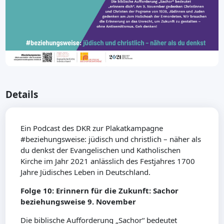
Details
Ein Podcast des DKR zur Plakatkampagne
#beziehungsweise: jüdisch und christlich – näher als
du denkst der Evangelischen und Katholischen
Kirche im Jahr 2021 anlässlich des Festjahres 1700
Jahre Jüdisches Leben in Deutschland.
Folge 10: Erinnern für die Zukunft: Sachor
beziehungsweise 9. November
Die biblische Aufforderung „Sachor“ bedeutet