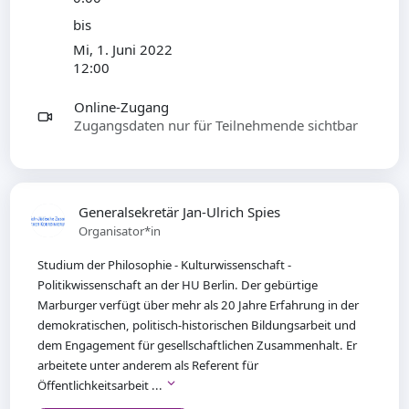
bis
Mi, 1. Juni 2022
12:00
Online-Zugang
Zugangsdaten nur für Teilnehmende sichtbar
Generalsekretär Jan-Ulrich Spies
Organisator*in
Studium der Philosophie - Kulturwissenschaft -
Politikwissenschaft an der HU Berlin. Der gebürtige
Marburger verfügt über mehr als 20 Jahre Erfahrung in der
demokratischen, politisch-historischen Bildungsarbeit und
dem Engagement für gesellschaftlichen Zusammenhalt. Er
arbeitete unter anderem als Referent für
Öffentlichkeitsarbeit ...