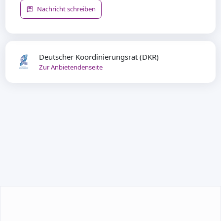
Nachricht schreiben
Deutscher Koordinierungsrat (DKR)
Zur Anbietendenseite
TEILNEHMEN