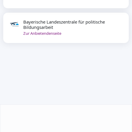
Bayerische Landeszentrale für politische
Bildungsarbeit
Zur Anbietendenseite
TEILNEHMEN