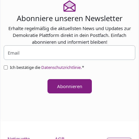
Abonniere unseren Newsletter
Erhalte regelmäßig die aktuellsten News und Updates zur
Demokratie Plattform direkt in dein Postfach. Einfach
abonnieren und informiert bleiben!
Ich bestätige die
Datenschutzrichtlinie.
*
Abonnieren
Netiquette
AGB