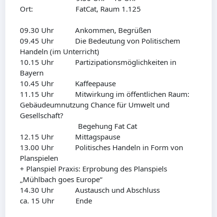
Ort: FatCat, Raum 1.125
09.30 Uhr Ankommen, Begrüßen
09.45 Uhr Die Bedeutung von Politischem
Handeln (im Unterricht)
10.15 Uhr Partizipationsmöglichkeiten in
Bayern
10.45 Uhr Kaffeepause
11.15 Uhr Mitwirkung im öffentlichen Raum:
Gebäudeumnutzung Chance für Umwelt und
Gesellschaft?
Begehung Fat Cat
12.15 Uhr Mittagspause
13.00 Uhr Politisches Handeln in Form von
Planspielen
+ Planspiel Praxis: Erprobung des Planspiels
„Mühlbach goes Europe“
14.30 Uhr Austausch und Abschluss
ca. 15 Uhr Ende