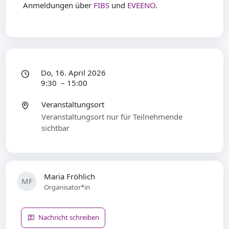
Anmeldungen über
FIBS
und
EVEENO
.
Do, 16. April 2026
9:30 – 15:00
Veranstaltungsort
Veranstaltungsort nur für Teilnehmende
sichtbar
Maria Fröhlich
MF
Organisator*in
Nachricht schreiben