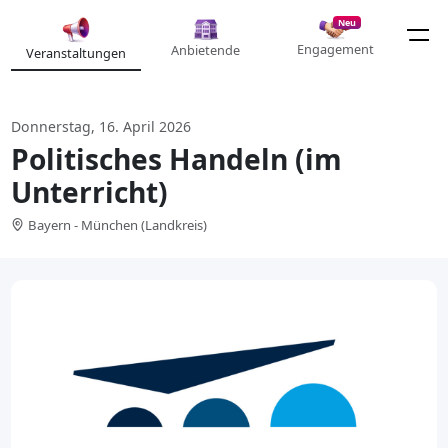
Neu
Engagement
Anbietende
Veranstaltungen
Donnerstag, 16. April 2026
Politisches Handeln (im
Unterricht)
Bayern - München (Landkreis)