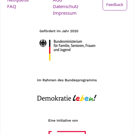
Feedback
FAQ
Datenschutz
Impressum