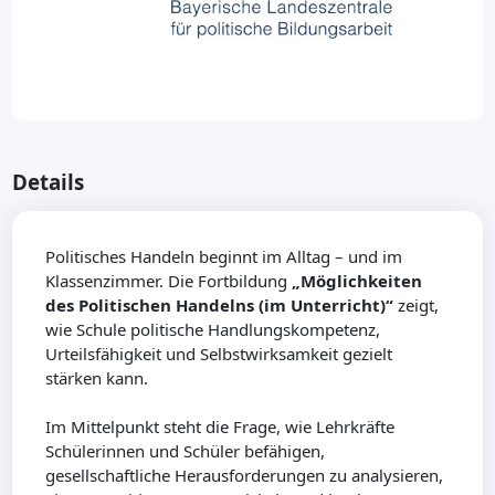
Details
Politisches Handeln beginnt im Alltag – und im
Klassenzimmer. Die Fortbildung
„Möglichkeiten
des Politischen Handelns (im Unterricht)“
zeigt,
wie Schule politische Handlungskompetenz,
Urteilsfähigkeit und Selbstwirksamkeit gezielt
stärken kann.
Im Mittelpunkt steht die Frage, wie Lehrkräfte
Schülerinnen und Schüler befähigen,
gesellschaftliche Herausforderungen zu analysieren,