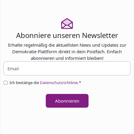
TEILNEHMEN
Abonniere unseren Newsletter
Erhalte regelmäßig die aktuellsten News und Updates zur
Demokratie Plattform direkt in dein Postfach. Einfach
abonnieren und informiert bleiben!
Ich bestätige die
Datenschutzrichtlinie.
*
Abonnieren