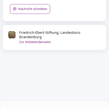
Nachricht schreiben
Friedrich-Ebert-Stiftung, Landesbüro
Brandenburg
Zur Anbietendenseite