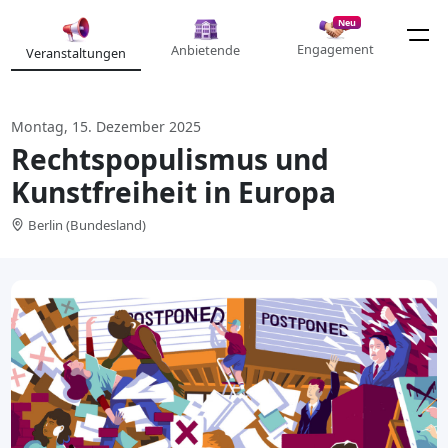
Neu
Engagement
Anbietende
Veranstaltungen
Montag, 15. Dezember 2025
Rechtspopulismus und
Kunstfreiheit in Europa
Berlin (Bundesland)