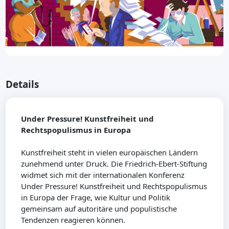
Details
Under Pressure! Kunstfreiheit und
Rechtspopulismus in Europa
Kunstfreiheit steht in vielen europäischen Ländern
zunehmend unter Druck. Die Friedrich-Ebert-Stiftung
widmet sich mit der internationalen Konferenz
Under Pressure! Kunstfreiheit und Rechtspopulismus
in Europa der Frage, wie Kultur und Politik
gemeinsam auf autoritäre und populistische
Tendenzen reagieren können.