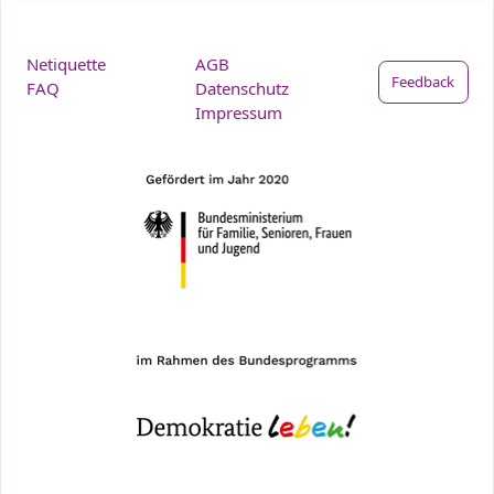
Netiquette
AGB
Feedback
FAQ
Datenschutz
Impressum