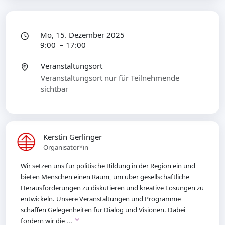
Mo, 15. Dezember 2025
9:00 – 17:00
Veranstaltungsort
Veranstaltungsort nur für Teilnehmende
sichtbar
Kerstin Gerlinger
Organisator*in
Wir setzen uns für politische Bildung in der Region ein und
bieten Menschen einen Raum, um über gesellschaftliche
Herausforderungen zu diskutieren und kreative Lösungen zu
entwickeln. Unsere Veranstaltungen und Programme
schaffen Gelegenheiten für Dialog und Visionen. Dabei
fördern wir die ...