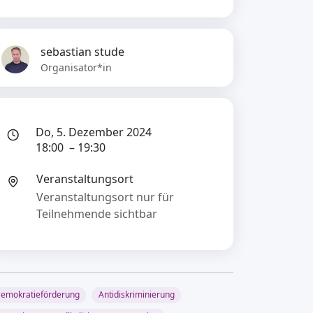
sebastian stude
Organisator*in
Do, 5. Dezember 2024
18:00 – 19:30
Veranstaltungsort
Veranstaltungsort nur für
Teilnehmende sichtbar
emokratieförderung
Antidiskriminierung