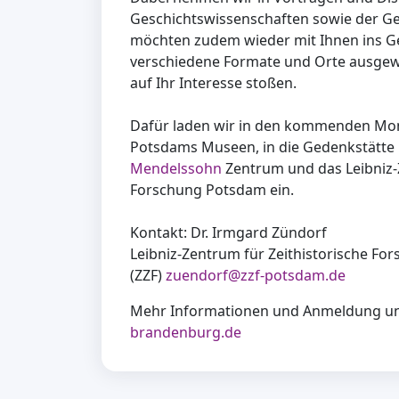
Geschichtswissenschaften sowie der G
möchten zudem wieder mit Ihnen ins 
verschiedene Formate und Orte ausgewäh
auf Ihr Interesse stoßen.
Dafür laden wir in den kommenden Mon
Potsdams Museen, in die Gedenkstätte 
Mendelssohn
Zentrum und das Leibniz-
Forschung Potsdam ein.
Kontakt: Dr. Irmgard Zündorf
Leibniz-Zentrum für Zeithistorische F
(ZZF)
zuendorf@zzf-potsdam.de
Mehr Informationen und Anmeldung u
brandenburg.de