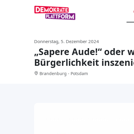
Donnerstag, 5. Dezember 2024
„Sapere Aude!“ oder w
Bürgerlichkeit inszeni
Brandenburg - Potsdam