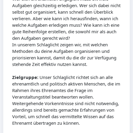
Aufgaben gleichzeitig erledigen. Wer sich dabei nicht
selbst gut organisiert, kann schnell den Überblick
verlieren. Aber wie kann ich herausfinden, wann ich
welche Aufgaben erledigen muss? Wie kann ich eine
gute Reihenfolge erstellen, die sowohl mir als auch
den Aufgaben gerecht wird?
In unserem Schlaglicht zeigen wir, mit welchen
Methoden du deine Aufgaben organisieren und
priorisieren kannst, damit du die dir zur Verfügung
stehende Zeit effektiv nutzen kannst.
Zielgruppe:
Unser Schlaglicht richtet sich an alle
ehrenamtlich und politisch aktiven Menschen, die im
Rahmen ihres Ehrenamtes die Frage im
Veranstaltungstitel beantworten wollen.
Weitergehende Vorkenntnisse sind nicht notwendig,
allerdings sind bereits gemachte Erfahrungen von
Vorteil, um schnell das vermittelte Wissen auf das
Ehrenamt übertragen zu können.