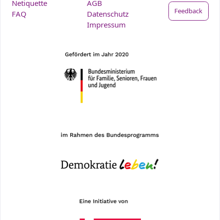
Netiquette
AGB
Feedback
FAQ
Datenschutz
Impressum