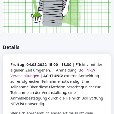
Details
Freitag, 04.03.2022 15:00 - 18:30
| Effektiv mit der
eigenen Zeit umgehen. | Anmeldung:
Böll NRW
Veranstaltungen
|
ACHTUNG:
externe Anmeldung
zur erfolgreichen Teilnahme notwendig! Eine
Teilnahme über diese Plattform berechtigt nicht zur
Teilnahme an der Veranstaltung, eine
Anmeldebestätigung durch die Heinrich Böll Stiftung
NRW ist notwendig.
Wer sich ehrenamtlich engagiert muss oft viele