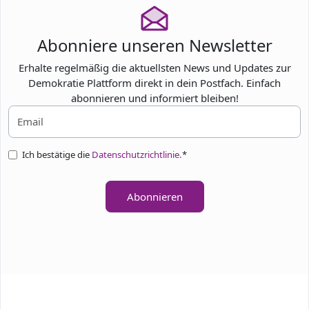
Abonniere unseren Newsletter
Erhalte regelmäßig die aktuellsten News und Updates zur
Demokratie Plattform direkt in dein Postfach. Einfach
abonnieren und informiert bleiben!
Ich bestätige die
Datenschutzrichtlinie.
*
Abonnieren