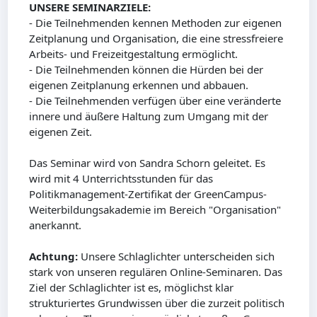
UNSERE SEMINARZIELE:
- Die Teilnehmenden kennen Methoden zur eigenen
Zeitplanung und Organisation, die eine stressfreiere
Arbeits- und Freizeitgestaltung ermöglicht.
- Die Teilnehmenden können die Hürden bei der
eigenen Zeitplanung erkennen und abbauen.
- Die Teilnehmenden verfügen über eine veränderte
innere und äußere Haltung zum Umgang mit der
eigenen Zeit.
Das Seminar wird von Sandra Schorn geleitet. Es
wird mit 4 Unterrichtsstunden für das
Politikmanagement-Zertifikat der GreenCampus-
Weiterbildungsakademie im Bereich "Organisation"
anerkannt.
Achtung:
Unsere Schlaglichter unterscheiden sich
stark von unseren regulären Online-Seminaren. Das
Ziel der Schlaglichter ist es, möglichst klar
strukturiertes Grundwissen über die zurzeit politisch