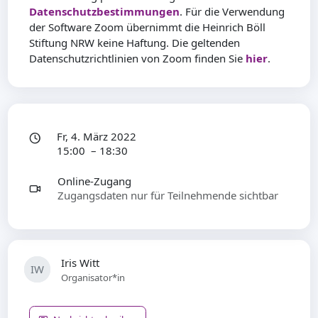
Datenschutzbestimmungen
. Für die Verwendung
der Software Zoom übernimmt die Heinrich Böll
Stiftung NRW keine Haftung. Die geltenden
Datenschutzrichtlinien von Zoom finden Sie
hier
.
Fr, 4. März 2022
15:00 – 18:30
Online-Zugang
Zugangsdaten nur für Teilnehmende sichtbar
Iris Witt
IW
Organisator*in