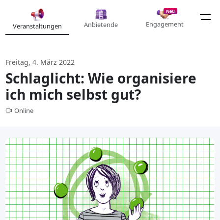
Neu
Engagement
Anbietende
Veranstaltungen
Freitag, 4. März 2022
Schlaglicht: Wie organisiere
ich mich selbst gut?
Online