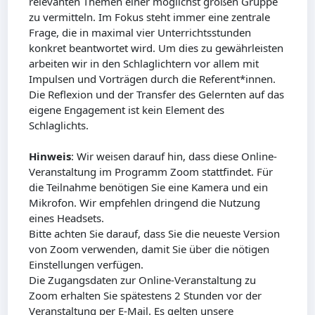
relevanten Themen einer möglichst großen Gruppe
zu vermitteln. Im Fokus steht immer eine zentrale
Frage, die in maximal vier Unterrichtsstunden
konkret beantwortet wird. Um dies zu gewährleisten
arbeiten wir in den Schlaglichtern vor allem mit
Impulsen und Vorträgen durch die Referent*innen.
Die Reflexion und der Transfer des Gelernten auf das
eigene Engagement ist kein Element des
Schlaglichts.
Hinweis
: Wir weisen darauf hin, dass diese Online-
Veranstaltung im Programm Zoom stattfindet. Für
die Teilnahme benötigen Sie eine Kamera und ein
Mikrofon. Wir empfehlen dringend die Nutzung
eines Headsets.
Bitte achten Sie darauf, dass Sie die neueste Version
von Zoom verwenden, damit Sie über die nötigen
Einstellungen verfügen.
Die Zugangsdaten zur Online-Veranstaltung zu
Zoom erhalten Sie spätestens 2 Stunden vor der
Veranstaltung per E-Mail. Es gelten unsere