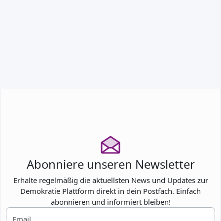
TEILNEHMEN
Abonniere unseren Newsletter
Erhalte regelmäßig die aktuellsten News und Updates zur
Demokratie Plattform direkt in dein Postfach. Einfach
abonnieren und informiert bleiben!