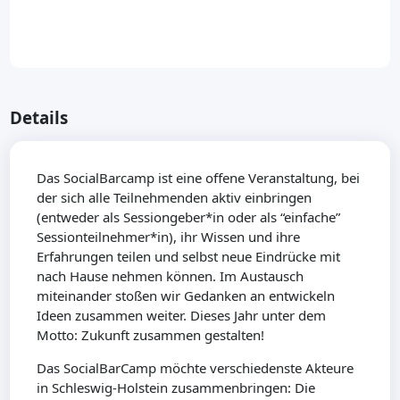
Details
Das SocialBarcamp ist eine offene Veranstaltung, bei
der sich alle Teilnehmenden aktiv einbringen
(entweder als Sessiongeber*in oder als “einfache”
Sessionteilnehmer*in), ihr Wissen und ihre
Erfahrungen teilen und selbst neue Eindrücke mit
nach Hause nehmen können. Im Austausch
miteinander stoßen wir Gedanken an entwickeln
Ideen zusammen weiter. Dieses Jahr unter dem
Motto: Zukunft zusammen gestalten!
Das SocialBarCamp möchte verschiedenste Akteure
in Schleswig-Holstein zusammenbringen: Die