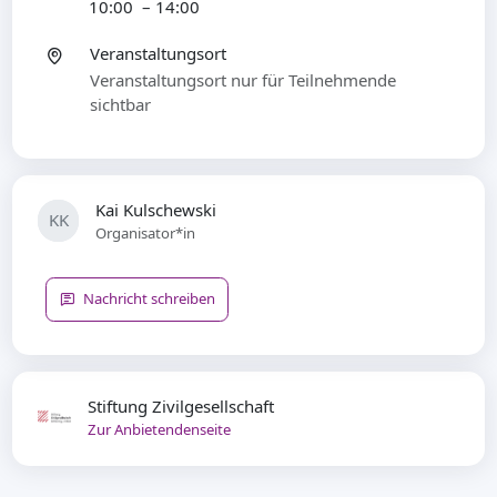
10:00 – 14:00
Veranstaltungsort
Veranstaltungsort nur für Teilnehmende
sichtbar
Kai Kulschewski
KK
Organisator*in
Nachricht schreiben
Stiftung Zivilgesellschaft
Zur Anbietendenseite