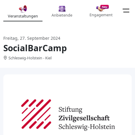
Neu
Engagement
Anbietende
Veranstaltungen
Freitag, 27. September 2024
SocialBarCamp
Schleswig-Holstein - Kiel