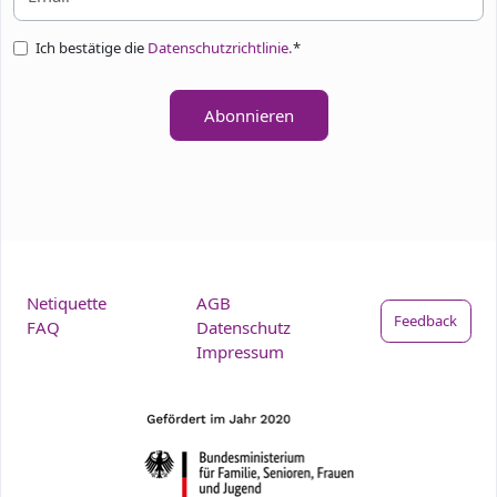
Ich bestätige die
Datenschutzrichtlinie.
*
Abonnieren
Netiquette
AGB
Feedback
FAQ
Datenschutz
Impressum