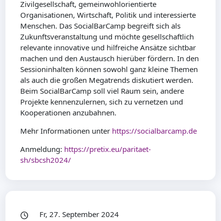
Zivilgesellschaft, gemeinwohlorientierte
Organisationen, Wirtschaft, Politik und interessierte
Menschen. Das SocialBarCamp begreift sich als
Zukunftsveranstaltung und möchte gesellschaftlich
relevante innovative und hilfreiche Ansätze sichtbar
machen und den Austausch hierüber fördern. In den
Sessioninhalten können sowohl ganz kleine Themen
als auch die großen Megatrends diskutiert werden.
Beim SocialBarCamp soll viel Raum sein, andere
Projekte kennenzulernen, sich zu vernetzen und
Kooperationen anzubahnen.
Mehr Informationen unter
https://socialbarcamp.de
Anmeldung:
https://pretix.eu/paritaet-
sh/sbcsh2024/
Fr, 27. September 2024