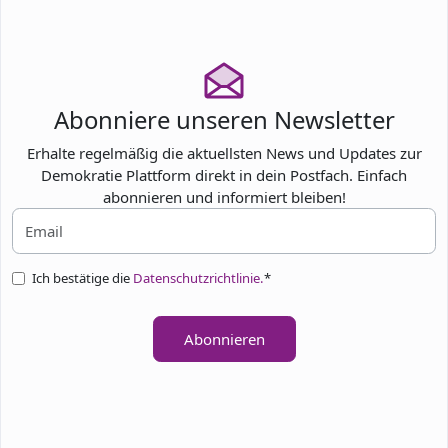
TEILNEHMEN
Abonniere unseren Newsletter
Erhalte regelmäßig die aktuellsten News und Updates zur
Demokratie Plattform direkt in dein Postfach. Einfach
abonnieren und informiert bleiben!
Ich bestätige die
Datenschutzrichtlinie.
*
Abonnieren