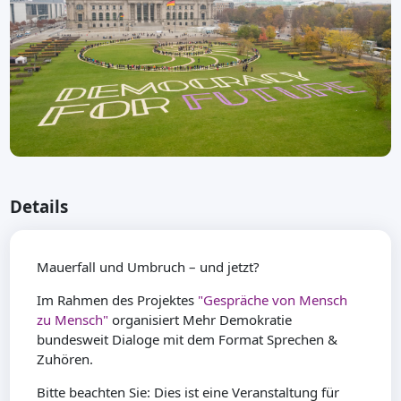
Details
Mauerfall und Umbruch – und jetzt?
Im Rahmen des Projektes
"Gespräche von Mensch
zu Mensch"
organisiert Mehr Demokratie
bundesweit Dialoge mit dem Format Sprechen &
Zuhören.
Bitte beachten Sie: Dies ist eine Veranstaltung für