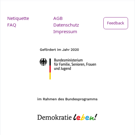
Netiquette
AGB
Feedback
FAQ
Datenschutz
Impressum