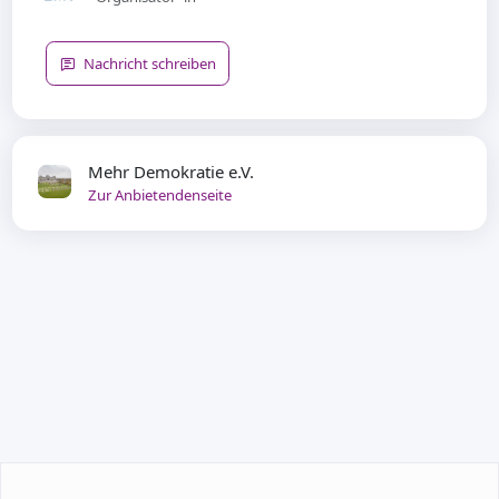
Nachricht schreiben
Mehr Demokratie e.V.
Zur Anbietendenseite