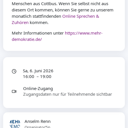
Menschen aus Cottbus. Wenn Sie selbst nicht aus
diesem Ort kommen, können Sie gerne zu unserem
monatlich stattfindenden
Online Sprechen &
Zuhören
kommen.
Mehr Informationen unter
https://www.mehr-
demokratie.de/
Sa, 6. Juni 2026
16:00 – 19:00
Online-Zugang
Zugangsdaten nur für Teilnehmende sichtbar
Anselm Renn
Organisator*in