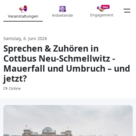
Neu
Engagement
Anbietende
Veranstaltungen
Samstag, 6. Juni 2026
Sprechen & Zuhören in
Cottbus Neu-Schmellwitz -
Mauerfall und Umbruch – und
jetzt?
Online